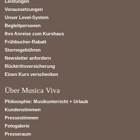
Leistungen
Voraussetzungen
Unser Level-System
Begleitpersonen
Ihre Anreise zum Kurshaus
Frühbucher-Rabatt
Stornogebühren
Newsletter anfordern
Rücktrittsversicherung
Einen Kurs verschenken
Über Musica Viva
Philosophie: Musikunterricht + Urlaub
Kundenstimmen
Pressestimmen
Fotogalerie
Presseraum