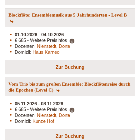
Blockflöte: Ensemblemusik aus 5 Jahrhunderten - Level B
01.10.2026 - 04.10.2026
€ 685 - Weitere Preisinfos
Dozenten:
Nienstedt, Dörte
Domizil:
Haus Karneol
Zur Buchung
Vom Trio bis zum großen Ensemble: Blockflötenreise durch
die Epochen (Level C)
05.11.2026 - 08.11.2026
€ 685 - Weitere Preisinfos
Dozenten:
Nienstedt, Dörte
Domizil:
Kunze Hof
Zur Buchung