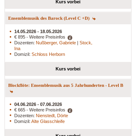
Kurs vorbei
Ensemblemusik des Barock (Level C +D)
14.05.2026 - 18.05.2026
€ 895 - Weitere Preisinfos
Dozenten:
Nußberger, Gabriele
|
Stock,
Ina
Domizil:
Schloss Herborn
Kurs vorbei
Blockflöte: Ensemblemusik aus 5 Jahrhunderten - Level B
04.06.2026 - 07.06.2026
€ 665 - Weitere Preisinfos
Dozenten:
Nienstedt, Dörte
Domizil:
Alte Glasschleife
Kurs vorbei