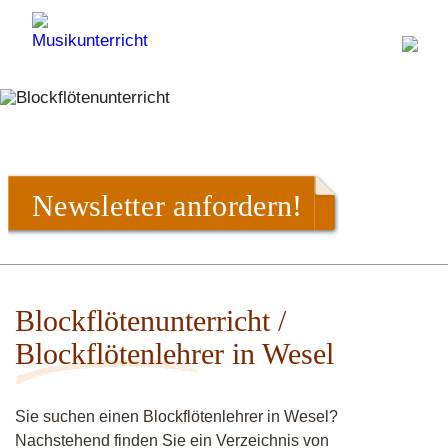
Newsletter anfordern!
Blockflötenunterricht /
Blockflötenlehrer in Wesel
Sie suchen einen Blockflötenlehrer in Wesel?
Nachstehend finden Sie ein Verzeichnis von