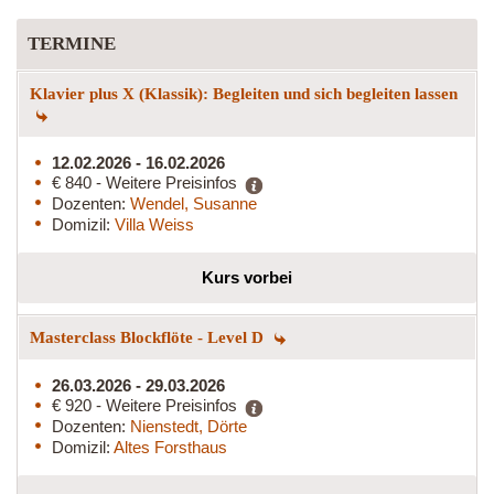
TERMINE
Klavier plus X (Klassik): Begleiten und sich begleiten lassen
12.02.2026 - 16.02.2026
€ 840 - Weitere Preisinfos
Dozenten:
Wendel, Susanne
Domizil:
Villa Weiss
Kurs vorbei
Masterclass Blockflöte - Level D
26.03.2026 - 29.03.2026
€ 920 - Weitere Preisinfos
Dozenten:
Nienstedt, Dörte
Domizil:
Altes Forsthaus