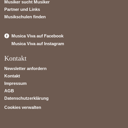
Musiker sucht Musiker
Partner und Links
Musikschulen finden
Musica Viva auf Facebook
Musica Viva auf Instagram
Kontakt
Newsletter anfordern
Kontakt
Impressum
AGB
Datenschutzerklärung
Cookies verwalten