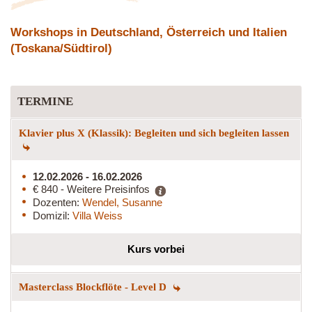
Workshops in Deutschland, Österreich und Italien
(Toskana/Südtirol)
TERMINE
Klavier plus X (Klassik): Begleiten und sich begleiten lassen
12.02.2026 - 16.02.2026
€ 840 - Weitere Preisinfos
Dozenten:
Wendel, Susanne
Domizil:
Villa Weiss
Kurs vorbei
Masterclass Blockflöte - Level D