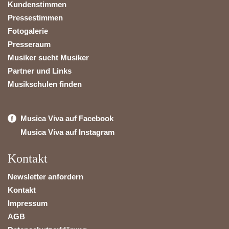
Kundenstimmen
Pressestimmen
Fotogalerie
Presseraum
Musiker sucht Musiker
Partner und Links
Musikschulen finden
Musica Viva auf Facebook
Musica Viva auf Instagram
Kontakt
Newsletter anfordern
Kontakt
Impressum
AGB