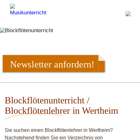
Newsletter anfordern!
Blockflötenunterricht /
Blockflötenlehrer in Wertheim
Sie suchen einen Blockflötenlehrer in Wertheim?
Nachstehend finden Sie ein Verzeichnis von