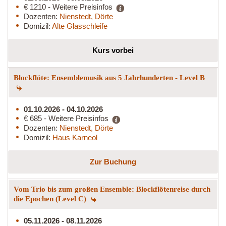
€ 1210 - Weitere Preisinfos
Dozenten:
Nienstedt, Dörte
Domizil:
Alte Glasschleife
Kurs vorbei
Blockflöte: Ensemblemusik aus 5 Jahrhunderten - Level B
01.10.2026 - 04.10.2026
€ 685 - Weitere Preisinfos
Dozenten:
Nienstedt, Dörte
Domizil:
Haus Karneol
Zur Buchung
Vom Trio bis zum großen Ensemble: Blockflötenreise durch
die Epochen (Level C)
05.11.2026 - 08.11.2026