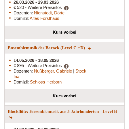
26.03.2026 - 29.03.2026
€ 920 - Weitere Preisinfos
Dozenten:
Nienstedt, Dörte
Domizil:
Altes Forsthaus
Kurs vorbei
Ensemblemusik des Barock (Level C +D)
14.05.2026 - 18.05.2026
€ 895 - Weitere Preisinfos
Dozenten:
Nußberger, Gabriele
|
Stock,
Ina
Domizil:
Schloss Herborn
Kurs vorbei
Blockflöte: Ensemblemusik aus 5 Jahrhunderten - Level B