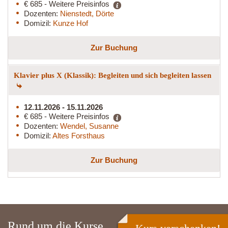
€ 685 - Weitere Preisinfos
Dozenten:
Nienstedt, Dörte
Domizil:
Kunze Hof
Zur Buchung
Klavier plus X (Klassik): Begleiten und sich begleiten lassen
12.11.2026 - 15.11.2026
€ 685 - Weitere Preisinfos
Dozenten:
Wendel, Susanne
Domizil:
Altes Forsthaus
Zur Buchung
Rund um die Kurse