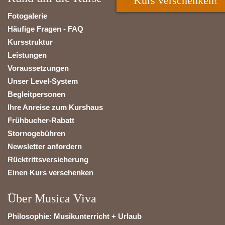
Kurs verschenken!
Fotogalerie
Häufige Fragen - FAQ
Kursstruktur
Leistungen
Voraussetzungen
Unser Level-System
Begleitpersonen
Ihre Anreise zum Kurshaus
Frühbucher-Rabatt
Stornogebühren
Newsletter anfordern
Rücktrittsversicherung
Einen Kurs verschenken
Über Musica Viva
Philosophie: Musikunterricht + Urlaub