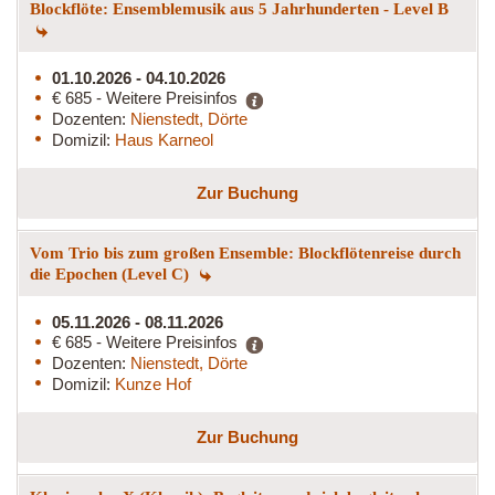
Blockflöte: Ensemblemusik aus 5 Jahrhunderten - Level B
01.10.2026 - 04.10.2026
€ 685 - Weitere Preisinfos
Dozenten:
Nienstedt, Dörte
Domizil:
Haus Karneol
Zur Buchung
Vom Trio bis zum großen Ensemble: Blockflötenreise durch
die Epochen (Level C)
05.11.2026 - 08.11.2026
€ 685 - Weitere Preisinfos
Dozenten:
Nienstedt, Dörte
Domizil:
Kunze Hof
Zur Buchung