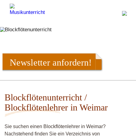
Newsletter anfordern!
Blockflötenunterricht /
Blockflötenlehrer in Weimar
Sie suchen einen Blockflötenlehrer in Weimar?
Nachstehend finden Sie ein Verzeichnis von