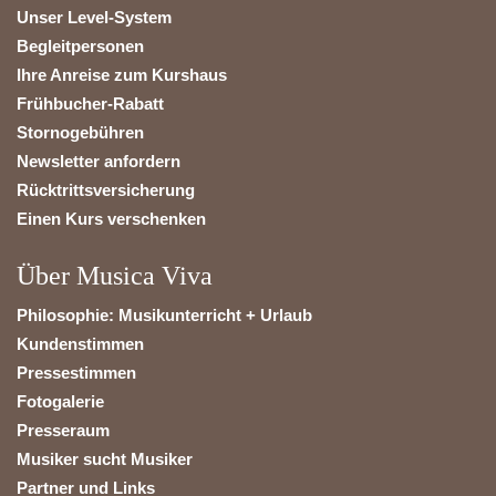
Unser Level-System
Begleitpersonen
Ihre Anreise zum Kurshaus
Frühbucher-Rabatt
Stornogebühren
Newsletter anfordern
Rücktrittsversicherung
Einen Kurs verschenken
Über Musica Viva
Philosophie: Musikunterricht + Urlaub
Kundenstimmen
Pressestimmen
Fotogalerie
Presseraum
Musiker sucht Musiker
Partner und Links