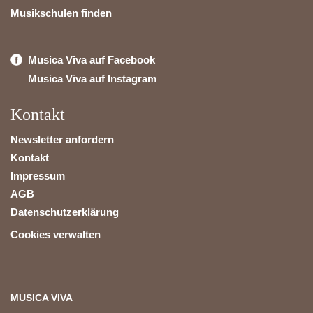
Musikschulen finden
Musica Viva auf Facebook
Musica Viva auf Instagram
Kontakt
Newsletter anfordern
Kontakt
Impressum
AGB
Datenschutzerklärung
Cookies verwalten
MUSICA VIVA