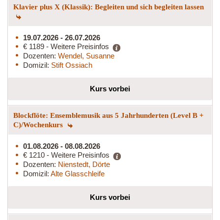
Klavier plus X (Klassik): Begleiten und sich begleiten lassen
19.07.2026 - 26.07.2026
€ 1189 - Weitere Preisinfos
Dozenten:
Wendel, Susanne
Domizil:
Stift Ossiach
Kurs vorbei
Blockflöte: Ensemblemusik aus 5 Jahrhunderten (Level B +
C)/Wochenkurs
01.08.2026 - 08.08.2026
€ 1210 - Weitere Preisinfos
Dozenten:
Nienstedt, Dörte
Domizil:
Alte Glasschleife
Kurs vorbei