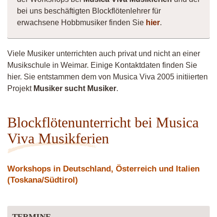
bei uns beschäftigten Blockflötenlehrer für
erwachsene Hobbmusiker finden Sie
hier
.
Viele Musiker unterrichten auch privat und nicht an einer
Musikschule in Weimar. Einige Kontaktdaten finden Sie
hier. Sie entstammen dem von Musica Viva 2005 initiierten
Projekt
Musiker sucht Musiker
.
Blockflötenunterricht bei Musica
Viva Musikferien
Workshops in Deutschland, Österreich und Italien
(Toskana/Südtirol)
TERMINE