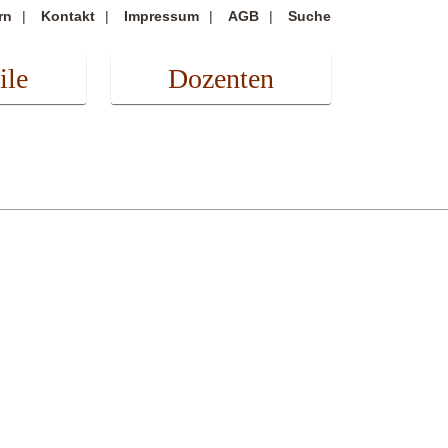
rn
Kontakt
Impressum
AGB
Suche
ile
Dozenten