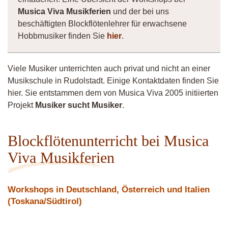
Musica Viva Musikferien
und der bei uns
beschäftigten Blockflötenlehrer für erwachsene
Hobbmusiker finden Sie
hier
.
Viele Musiker unterrichten auch privat und nicht an einer
Musikschule in Rudolstadt. Einige Kontaktdaten finden Sie
hier. Sie entstammen dem von Musica Viva 2005 initiierten
Projekt
Musiker sucht Musiker
.
Blockflötenunterricht bei Musica
Viva Musikferien
Workshops in Deutschland, Österreich und Italien
(Toskana/Südtirol)