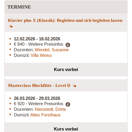
TERMINE
Klavier plus X (Klassik): Begleiten und sich begleiten lassen
12.02.2026 - 16.02.2026
€ 840 - Weitere Preisinfos
Dozenten:
Wendel, Susanne
Domizil:
Villa Weiss
Kurs vorbei
Masterclass Blockflöte - Level D
26.03.2026 - 29.03.2026
€ 920 - Weitere Preisinfos
Dozenten:
Nienstedt, Dörte
Domizil:
Altes Forsthaus
Kurs vorbei