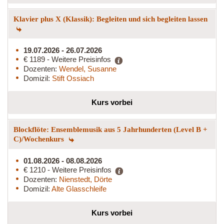
Klavier plus X (Klassik): Begleiten und sich begleiten lassen
19.07.2026 - 26.07.2026
€ 1189 - Weitere Preisinfos
Dozenten:
Wendel, Susanne
Domizil:
Stift Ossiach
Kurs vorbei
Blockflöte: Ensemblemusik aus 5 Jahrhunderten (Level B +
C)/Wochenkurs
01.08.2026 - 08.08.2026
€ 1210 - Weitere Preisinfos
Dozenten:
Nienstedt, Dörte
Domizil:
Alte Glasschleife
Kurs vorbei