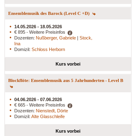
Ensemblemusik des Barock (Level C +D)
14.05.2026 - 18.05.2026
€ 895 - Weitere Preisinfos
Dozenten:
Nußberger, Gabriele
|
Stock,
Ina
Domizil:
Schloss Herborn
Kurs vorbei
Blockflöte: Ensemblemusik aus 5 Jahrhunderten - Level B
04.06.2026 - 07.06.2026
€ 665 - Weitere Preisinfos
Dozenten:
Nienstedt, Dörte
Domizil:
Alte Glasschleife
Kurs vorbei