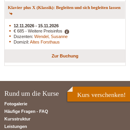
Klavier plus X (Klassik): Begleiten und sich begleiten lassen
12.11.2026 - 15.11.2026
€ 685 - Weitere Preisinfos
Dozenten:
Wendel, Susanne
Domizil:
Altes Forsthaus
Zur Buchung
Rund um die Kurse
Kurs verschenken!
Fotogalerie
Häufige Fragen - FAQ
Kursstruktur
Leistungen