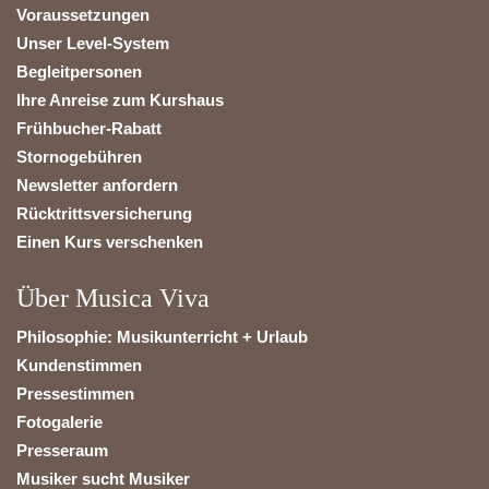
Voraussetzungen
Unser Level-System
Begleitpersonen
Ihre Anreise zum Kurshaus
Frühbucher-Rabatt
Stornogebühren
Newsletter anfordern
Rücktrittsversicherung
Einen Kurs verschenken
Über Musica Viva
Philosophie: Musikunterricht + Urlaub
Kundenstimmen
Pressestimmen
Fotogalerie
Presseraum
Musiker sucht Musiker