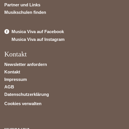
Partner und Links
Musikschulen finden
Musica Viva auf Facebook
Musica Viva auf Instagram
Kontakt
Newsletter anfordern
Kontakt
Impressum
AGB
Datenschutzerklärung
Cookies verwalten