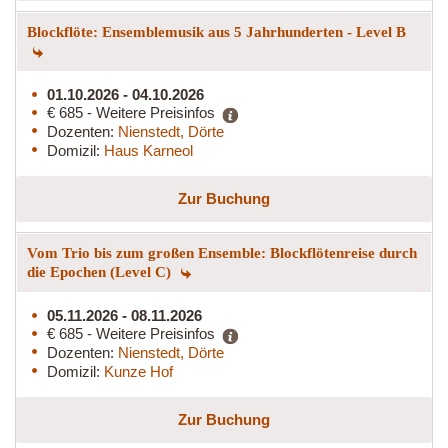
Blockflöte: Ensemblemusik aus 5 Jahrhunderten - Level B
01.10.2026 - 04.10.2026
€ 685 - Weitere Preisinfos
Dozenten:
Nienstedt, Dörte
Domizil:
Haus Karneol
Zur Buchung
Vom Trio bis zum großen Ensemble: Blockflötenreise durch
die Epochen (Level C)
05.11.2026 - 08.11.2026
€ 685 - Weitere Preisinfos
Dozenten:
Nienstedt, Dörte
Domizil:
Kunze Hof
Zur Buchung