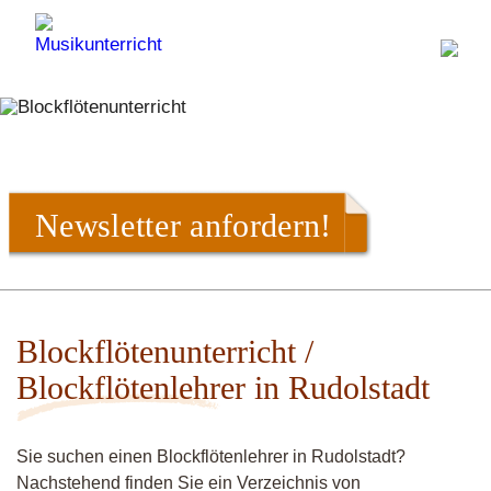
Newsletter anfordern!
Blockflötenunterricht /
Blockflötenlehrer in Rudolstadt
Sie suchen einen Blockflötenlehrer in Rudolstadt?
Nachstehend finden Sie ein Verzeichnis von