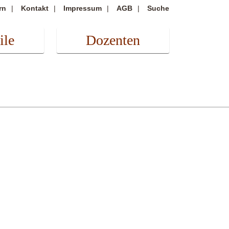
rn
Kontakt
Impressum
AGB
Suche
ile
Dozenten