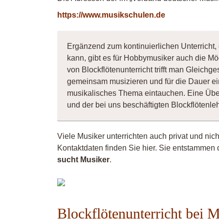
https://www.musikschulen.de
Ergänzend zum kontinuierlichen Unterricht, 
kann, gibt es für Hobbymusiker auch die Mö
von Blockflötenunterricht trifft man Gleichg
gemeinsam musizieren und für die Dauer ei
musikalisches Thema eintauchen. Eine Übe
und der bei uns beschäftigten Blockflötenl
Viele Musiker unterrichten auch privat und nic
Kontaktdaten finden Sie hier. Sie entstammen 
sucht Musiker
.
lioba
Blockflötenunterricht bei 