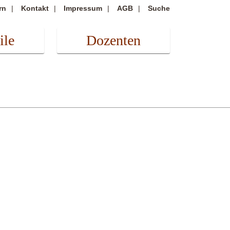
rn
Kontakt
Impressum
AGB
Suche
ile
Dozenten