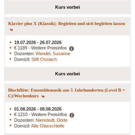
Kurs vorbei
Klavier plus X (Klassik): Begleiten und sich begleiten lassen
19.07.2026 - 26.07.2026
€ 1189 - Weitere Preisinfos
Dozenten:
Wendel, Susanne
Domizil:
Stift Ossiach
Kurs vorbei
Blockflöte: Ensemblemusik aus 5 Jahrhunderten (Level B +
C)/Wochenkurs
01.08.2026 - 08.08.2026
€ 1210 - Weitere Preisinfos
Dozenten:
Nienstedt, Dörte
Domizil:
Alte Glasschleife