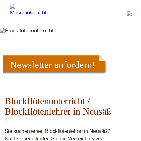
Newsletter anfordern!
Blockflötenunterricht /
Blockflötenlehrer in Neusäß
Sie suchen einen Blockflötenlehrer in Neusäß?
Nachstehend finden Sie ein Verzeichnis von