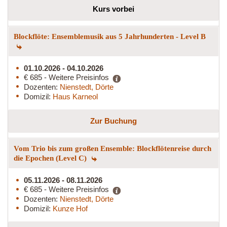
Kurs vorbei
Blockflöte: Ensemblemusik aus 5 Jahrhunderten - Level B
01.10.2026 - 04.10.2026
€ 685 - Weitere Preisinfos
Dozenten:
Nienstedt, Dörte
Domizil:
Haus Karneol
Zur Buchung
Vom Trio bis zum großen Ensemble: Blockflötenreise durch
die Epochen (Level C)
05.11.2026 - 08.11.2026
€ 685 - Weitere Preisinfos
Dozenten:
Nienstedt, Dörte
Domizil:
Kunze Hof