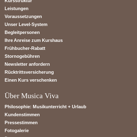
Kursstruktur
Leistungen
Voraussetzungen
Unser Level-System
Begleitpersonen
Ihre Anreise zum Kurshaus
Frühbucher-Rabatt
Stornogebühren
Newsletter anfordern
Rücktrittsversicherung
Einen Kurs verschenken
Über Musica Viva
Philosophie: Musikunterricht + Urlaub
Kundenstimmen
Pressestimmen
Fotogalerie