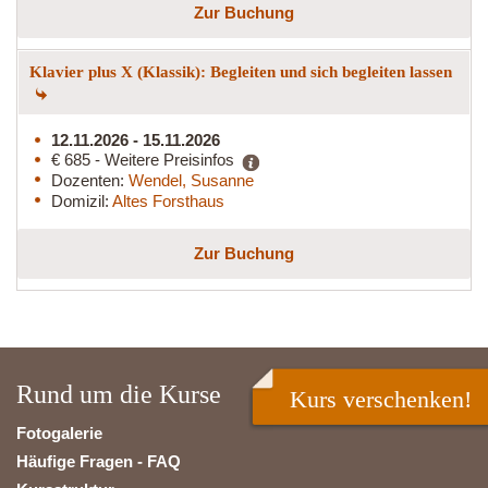
Zur Buchung
Klavier plus X (Klassik): Begleiten und sich begleiten lassen
12.11.2026 - 15.11.2026
€ 685 - Weitere Preisinfos
Dozenten:
Wendel, Susanne
Domizil:
Altes Forsthaus
Zur Buchung
Rund um die Kurse
Kurs verschenken!
Fotogalerie
Häufige Fragen - FAQ