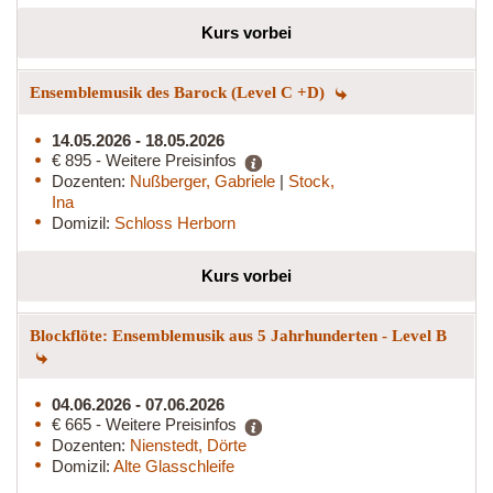
Kurs vorbei
Ensemblemusik des Barock (Level C +D)
14.05.2026 - 18.05.2026
€ 895 - Weitere Preisinfos
Dozenten:
Nußberger, Gabriele
|
Stock,
Ina
Domizil:
Schloss Herborn
Kurs vorbei
Blockflöte: Ensemblemusik aus 5 Jahrhunderten - Level B
04.06.2026 - 07.06.2026
€ 665 - Weitere Preisinfos
Dozenten:
Nienstedt, Dörte
Domizil:
Alte Glasschleife