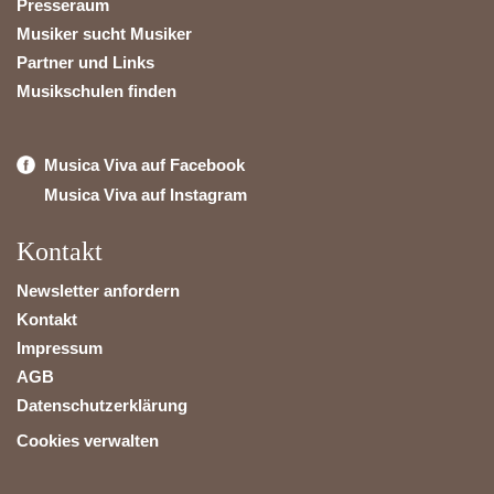
Presseraum
Musiker sucht Musiker
Partner und Links
Musikschulen finden
Musica Viva auf Facebook
Musica Viva auf Instagram
Kontakt
Newsletter anfordern
Kontakt
Impressum
AGB
Datenschutzerklärung
Cookies verwalten