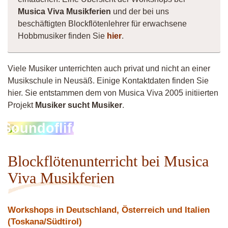
Musica Viva Musikferien
und der bei uns
beschäftigten Blockflötenlehrer für erwachsene
Hobbmusiker finden Sie
hier
.
Viele Musiker unterrichten auch privat und nicht an einer
Musikschule in Neusäß. Einige Kontaktdaten finden Sie
hier. Sie entstammen dem von Musica Viva 2005 initiierten
Projekt
Musiker sucht Musiker
.
Soundoflife
Blockflötenunterricht bei Musica
Viva Musikferien
Workshops in Deutschland, Österreich und Italien
(Toskana/Südtirol)