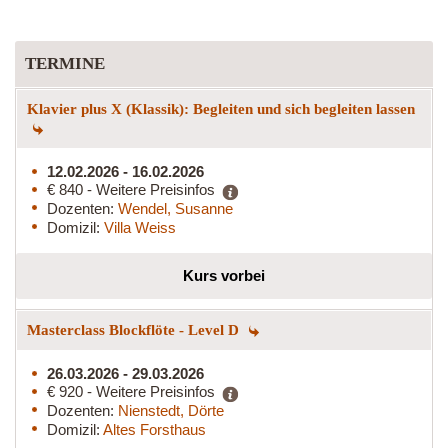
TERMINE
Klavier plus X (Klassik): Begleiten und sich begleiten lassen
12.02.2026 - 16.02.2026
€ 840 - Weitere Preisinfos
Dozenten:
Wendel, Susanne
Domizil:
Villa Weiss
Kurs vorbei
Masterclass Blockflöte - Level D
26.03.2026 - 29.03.2026
€ 920 - Weitere Preisinfos
Dozenten:
Nienstedt, Dörte
Domizil:
Altes Forsthaus