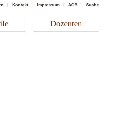
rn
Kontakt
Impressum
AGB
Suche
ile
Dozenten