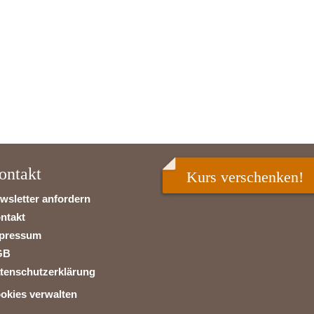
ontakt
Kurs verschenken!
wsletter anfordern
ntakt
pressum
GB
tenschutzerklärung
okies verwalten