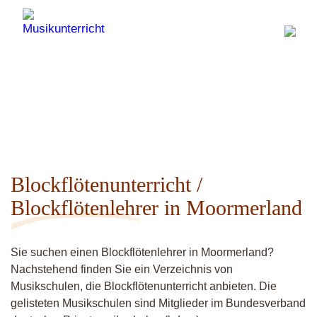
Blockflötenunterricht /
Blockflötenlehrer in Moormerland
Sie suchen einen Blockflötenlehrer in Moormerland?
Nachstehend finden Sie ein Verzeichnis von
Musikschulen, die Blockflötenunterricht anbieten. Die
gelisteten Musikschulen sind Mitglieder im Bundesverband