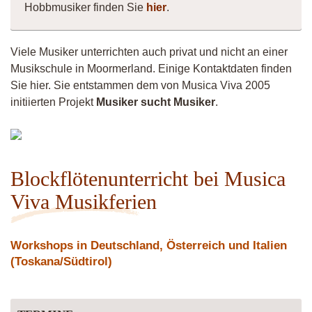
Hobbmusiker finden Sie
hier
.
Viele Musiker unterrichten auch privat und nicht an einer
Musikschule in Moormerland. Einige Kontaktdaten finden
Sie hier. Sie entstammen dem von Musica Viva 2005
initiierten Projekt
Musiker sucht Musiker
.
lioba
Blockflötenunterricht bei Musica
Viva Musikferien
Workshops in Deutschland, Österreich und Italien
(Toskana/Südtirol)