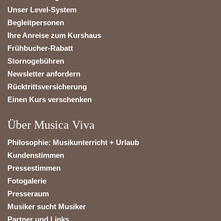
Unser Level-System
Begleitpersonen
Ihre Anreise zum Kurshaus
Frühbucher-Rabatt
Stornogebühren
Newsletter anfordern
Rücktrittsversicherung
Einen Kurs verschenken
Über Musica Viva
Philosophie: Musikunterricht + Urlaub
Kundenstimmen
Pressestimmen
Fotogalerie
Presseraum
Musiker sucht Musiker
Partner und Links