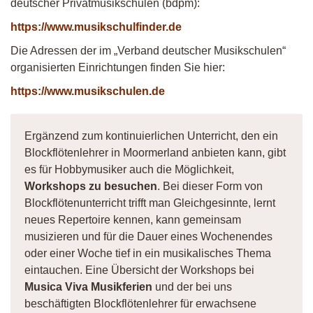
deutscher Privatmusikschulen (bdpm):
https://www.musikschulfinder.de
Die Adressen der im „Verband deutscher Musikschulen“
organisierten Einrichtungen finden Sie hier:
https://www.musikschulen.de
Ergänzend zum kontinuierlichen Unterricht, den ein
Blockflötenlehrer in Moormerland anbieten kann, gibt
es für Hobbymusiker auch die Möglichkeit,
Workshops zu besuchen
. Bei dieser Form von
Blockflötenunterricht trifft man Gleichgesinnte, lernt
neues Repertoire kennen, kann gemeinsam
musizieren und für die Dauer eines Wochenendes
oder einer Woche tief in ein musikalisches Thema
eintauchen. Eine Übersicht der Workshops bei
Musica Viva Musikferien
und der bei uns
beschäftigten Blockflötenlehrer für erwachsene