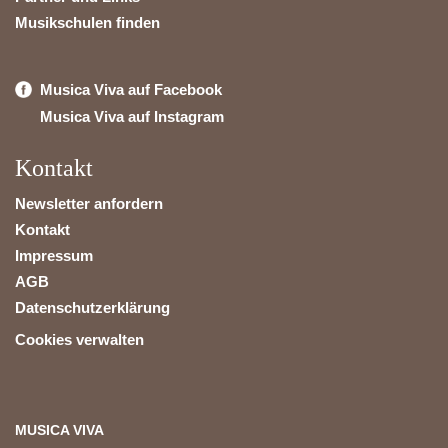
Musikschulen finden
Musica Viva auf Facebook
Musica Viva auf Instagram
Kontakt
Newsletter anfordern
Kontakt
Impressum
AGB
Datenschutzerklärung
Cookies verwalten
MUSICA VIVA