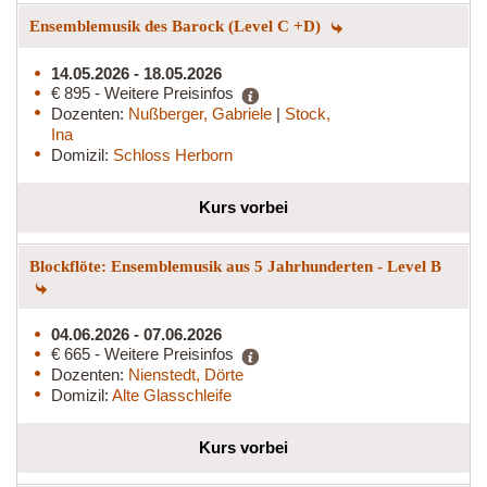
Ensemblemusik des Barock (Level C +D)
14.05.2026 - 18.05.2026
€ 895 - Weitere Preisinfos
Dozenten:
Nußberger, Gabriele
|
Stock,
Ina
Domizil:
Schloss Herborn
Kurs vorbei
Blockflöte: Ensemblemusik aus 5 Jahrhunderten - Level B
04.06.2026 - 07.06.2026
€ 665 - Weitere Preisinfos
Dozenten:
Nienstedt, Dörte
Domizil:
Alte Glasschleife
Kurs vorbei