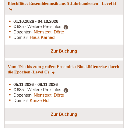
Blockflöte: Ensemblemusik aus 5 Jahrhunderten - Level B
01.10.2026 - 04.10.2026
€ 685 - Weitere Preisinfos
Dozenten:
Nienstedt, Dörte
Domizil:
Haus Karneol
Zur Buchung
Vom Trio bis zum großen Ensemble: Blockflötenreise durch
die Epochen (Level C)
05.11.2026 - 08.11.2026
€ 685 - Weitere Preisinfos
Dozenten:
Nienstedt, Dörte
Domizil:
Kunze Hof
Zur Buchung