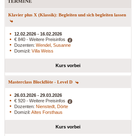
TERMINE
Klavier plus X (Klassik): Begleiten und sich begleiten lassen
12.02.2026 - 16.02.2026
€ 840 - Weitere Preisinfos
Dozenten:
Wendel, Susanne
Domizil:
Villa Weiss
Kurs vorbei
Masterclass Blockflöte - Level D
26.03.2026 - 29.03.2026
€ 920 - Weitere Preisinfos
Dozenten:
Nienstedt, Dörte
Domizil:
Altes Forsthaus
Kurs vorbei