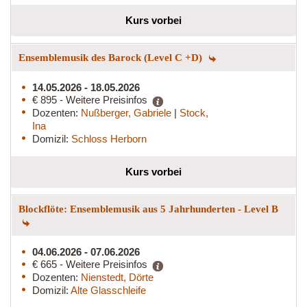
Kurs vorbei
Ensemblemusik des Barock (Level C +D)
14.05.2026 - 18.05.2026
€ 895 - Weitere Preisinfos
Dozenten:
Nußberger, Gabriele
|
Stock,
Ina
Domizil:
Schloss Herborn
Kurs vorbei
Blockflöte: Ensemblemusik aus 5 Jahrhunderten - Level B
04.06.2026 - 07.06.2026
€ 665 - Weitere Preisinfos
Dozenten:
Nienstedt, Dörte
Domizil:
Alte Glasschleife