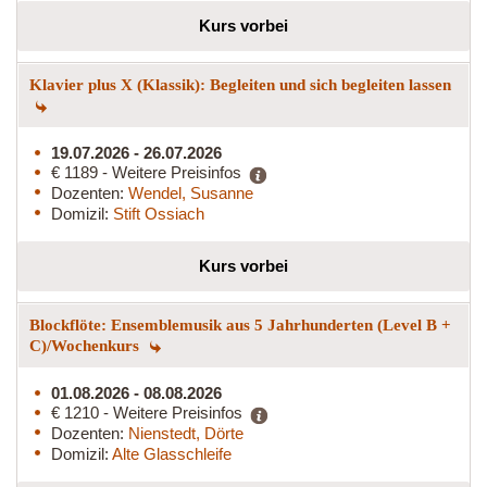
Kurs vorbei
Klavier plus X (Klassik): Begleiten und sich begleiten lassen
19.07.2026 - 26.07.2026
€ 1189 - Weitere Preisinfos
Dozenten:
Wendel, Susanne
Domizil:
Stift Ossiach
Kurs vorbei
Blockflöte: Ensemblemusik aus 5 Jahrhunderten (Level B +
C)/Wochenkurs
01.08.2026 - 08.08.2026
€ 1210 - Weitere Preisinfos
Dozenten:
Nienstedt, Dörte
Domizil:
Alte Glasschleife