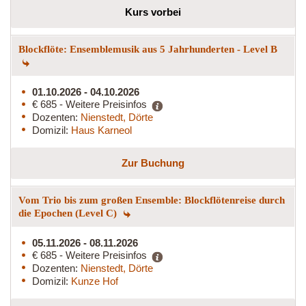
Kurs vorbei
Blockflöte: Ensemblemusik aus 5 Jahrhunderten - Level B
01.10.2026 - 04.10.2026
€ 685 - Weitere Preisinfos
Dozenten:
Nienstedt, Dörte
Domizil:
Haus Karneol
Zur Buchung
Vom Trio bis zum großen Ensemble: Blockflötenreise durch
die Epochen (Level C)
05.11.2026 - 08.11.2026
€ 685 - Weitere Preisinfos
Dozenten:
Nienstedt, Dörte
Domizil:
Kunze Hof