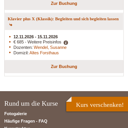
Zur Buchung
Klavier plus X (Klassik): Begleiten und sich begleiten lassen
12.11.2026 - 15.11.2026
€ 685 - Weitere Preisinfos
Dozenten:
Wendel, Susanne
Domizil:
Altes Forsthaus
Zur Buchung
Rund um die Kurse
Kurs verschenken!
Fotogalerie
Häufige Fragen - FAQ