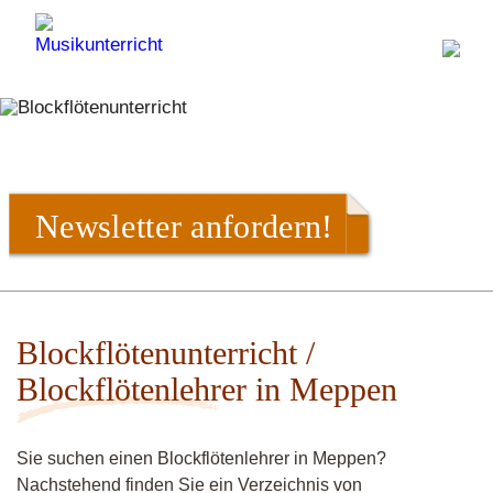
Newsletter anfordern!
Blockflötenunterricht /
Blockflötenlehrer in Meppen
Sie suchen einen Blockflötenlehrer in Meppen?
Nachstehend finden Sie ein Verzeichnis von