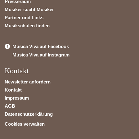
Presseraum
Musiker sucht Musiker
Partner und Links
Musikschulen finden
Musica Viva auf Facebook
Musica Viva auf Instagram
Kontakt
Newsletter anfordern
Kontakt
Impressum
AGB
Datenschutzerklärung
Cookies verwalten