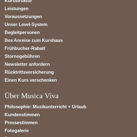
Kursstruktur
Leistungen
Voraussetzungen
Unser Level-System
Begleitpersonen
Ihre Anreise zum Kurshaus
Frühbucher-Rabatt
Stornogebühren
Newsletter anfordern
Rücktrittsversicherung
Einen Kurs verschenken
Über Musica Viva
Philosophie: Musikunterricht + Urlaub
Kundenstimmen
Pressestimmen
Fotogalerie