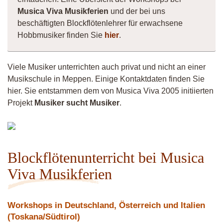
Musica Viva Musikferien
und der bei uns
beschäftigten Blockflötenlehrer für erwachsene
Hobbmusiker finden Sie
hier
.
Viele Musiker unterrichten auch privat und nicht an einer
Musikschule in Meppen. Einige Kontaktdaten finden Sie
hier. Sie entstammen dem von Musica Viva 2005 initiierten
Projekt
Musiker sucht Musiker
.
lioba
Blockflötenunterricht bei Musica
Viva Musikferien
Workshops in Deutschland, Österreich und Italien
(Toskana/Südtirol)