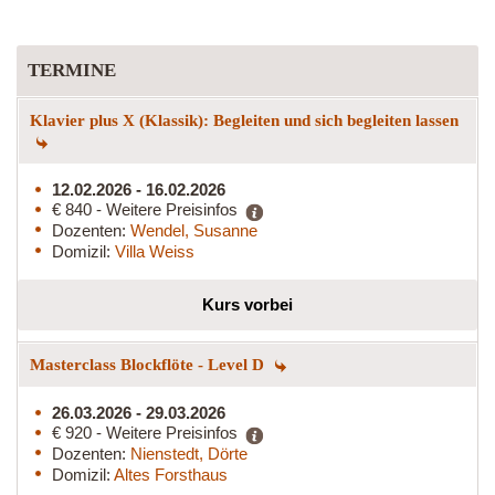
TERMINE
Klavier plus X (Klassik): Begleiten und sich begleiten lassen
12.02.2026 - 16.02.2026
€ 840 - Weitere Preisinfos
Dozenten:
Wendel, Susanne
Domizil:
Villa Weiss
Kurs vorbei
Masterclass Blockflöte - Level D
26.03.2026 - 29.03.2026
€ 920 - Weitere Preisinfos
Dozenten:
Nienstedt, Dörte
Domizil:
Altes Forsthaus