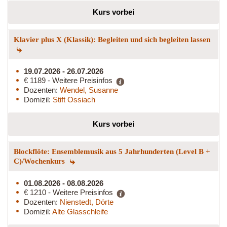
Kurs vorbei
Klavier plus X (Klassik): Begleiten und sich begleiten lassen
19.07.2026 - 26.07.2026
€ 1189 - Weitere Preisinfos
Dozenten:
Wendel, Susanne
Domizil:
Stift Ossiach
Kurs vorbei
Blockflöte: Ensemblemusik aus 5 Jahrhunderten (Level B +
C)/Wochenkurs
01.08.2026 - 08.08.2026
€ 1210 - Weitere Preisinfos
Dozenten:
Nienstedt, Dörte
Domizil:
Alte Glasschleife