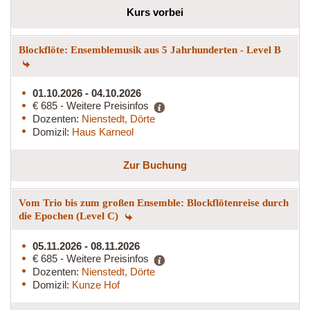
Kurs vorbei
Blockflöte: Ensemblemusik aus 5 Jahrhunderten - Level B
01.10.2026 - 04.10.2026
€ 685 - Weitere Preisinfos
Dozenten:
Nienstedt, Dörte
Domizil:
Haus Karneol
Zur Buchung
Vom Trio bis zum großen Ensemble: Blockflötenreise durch
die Epochen (Level C)
05.11.2026 - 08.11.2026
€ 685 - Weitere Preisinfos
Dozenten:
Nienstedt, Dörte
Domizil:
Kunze Hof