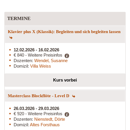
TERMINE
Klavier plus X (Klassik): Begleiten und sich begleiten lassen
12.02.2026 - 16.02.2026
€ 840 - Weitere Preisinfos
Dozenten:
Wendel, Susanne
Domizil:
Villa Weiss
Kurs vorbei
Masterclass Blockflöte - Level D
26.03.2026 - 29.03.2026
€ 920 - Weitere Preisinfos
Dozenten:
Nienstedt, Dörte
Domizil:
Altes Forsthaus