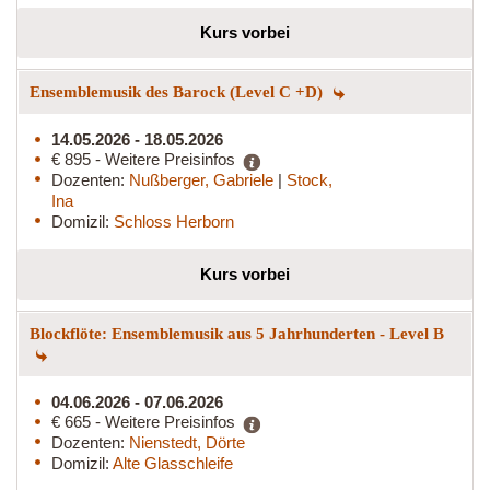
Kurs vorbei
Ensemblemusik des Barock (Level C +D)
14.05.2026 - 18.05.2026
€ 895 - Weitere Preisinfos
Dozenten:
Nußberger, Gabriele
|
Stock,
Ina
Domizil:
Schloss Herborn
Kurs vorbei
Blockflöte: Ensemblemusik aus 5 Jahrhunderten - Level B
04.06.2026 - 07.06.2026
€ 665 - Weitere Preisinfos
Dozenten:
Nienstedt, Dörte
Domizil:
Alte Glasschleife