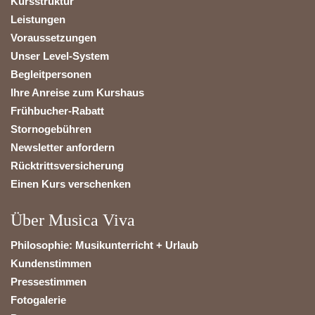
Kursstruktur
Leistungen
Voraussetzungen
Unser Level-System
Begleitpersonen
Ihre Anreise zum Kurshaus
Frühbucher-Rabatt
Stornogebühren
Newsletter anfordern
Rücktrittsversicherung
Einen Kurs verschenken
Über Musica Viva
Philosophie: Musikunterricht + Urlaub
Kundenstimmen
Pressestimmen
Fotogalerie