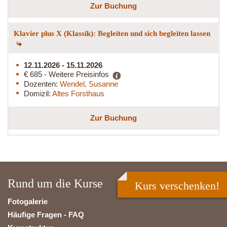
Zur Buchung
Klavier plus X (Klassik): Begleiten und sich begleiten lassen
12.11.2026 - 15.11.2026
€ 685 - Weitere Preisinfos
Dozenten:
Wendel, Susanne
Domizil:
Altes Forsthaus
Zur Buchung
Rund um die Kurse
Kurs verschenken!
Fotogalerie
Häufige Fragen - FAQ