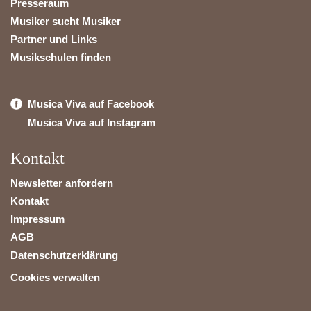
Presseraum
Musiker sucht Musiker
Partner und Links
Musikschulen finden
Musica Viva auf Facebook
Musica Viva auf Instagram
Kontakt
Newsletter anfordern
Kontakt
Impressum
AGB
Datenschutzerklärung
Cookies verwalten