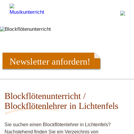
Newsletter anfordern!
Blockflötenunterricht /
Blockflötenlehrer in Lichtenfels
Sie suchen einen Blockflötenlehrer in Lichtenfels?
Nachstehend finden Sie ein Verzeichnis von