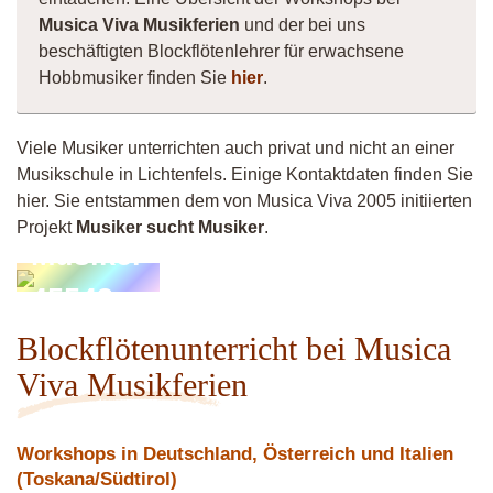
Musica Viva Musikferien
und der bei uns
beschäftigten Blockflötenlehrer für erwachsene
Hobbmusiker finden Sie
hier
.
Viele Musiker unterrichten auch privat und nicht an einer
Musikschule in Lichtenfels. Einige Kontaktdaten finden Sie
hier. Sie entstammen dem von Musica Viva 2005 initiierten
Projekt
Musiker sucht Musiker
.
Musiker
45543
Blockflötenunterricht bei Musica
Viva Musikferien
Workshops in Deutschland, Österreich und Italien
(Toskana/Südtirol)