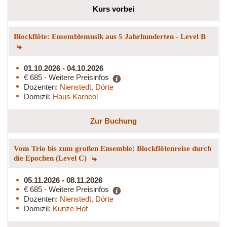
Kurs vorbei
Blockflöte: Ensemblemusik aus 5 Jahrhunderten - Level B
01.10.2026 - 04.10.2026
€ 685 - Weitere Preisinfos
Dozenten:
Nienstedt, Dörte
Domizil:
Haus Karneol
Zur Buchung
Vom Trio bis zum großen Ensemble: Blockflötenreise durch
die Epochen (Level C)
05.11.2026 - 08.11.2026
€ 685 - Weitere Preisinfos
Dozenten:
Nienstedt, Dörte
Domizil:
Kunze Hof