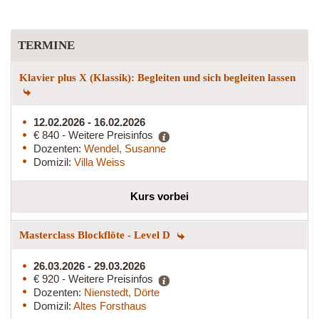
TERMINE
Klavier plus X (Klassik): Begleiten und sich begleiten lassen
12.02.2026 - 16.02.2026
€ 840 - Weitere Preisinfos
Dozenten:
Wendel, Susanne
Domizil:
Villa Weiss
Kurs vorbei
Masterclass Blockflöte - Level D
26.03.2026 - 29.03.2026
€ 920 - Weitere Preisinfos
Dozenten:
Nienstedt, Dörte
Domizil:
Altes Forsthaus