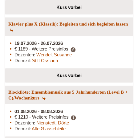
Kurs vorbei
Klavier plus X (Klassik): Begleiten und sich begleiten lassen
19.07.2026 - 26.07.2026
€ 1189 - Weitere Preisinfos
Dozenten:
Wendel, Susanne
Domizil:
Stift Ossiach
Kurs vorbei
Blockflöte: Ensemblemusik aus 5 Jahrhunderten (Level B +
C)/Wochenkurs
01.08.2026 - 08.08.2026
€ 1210 - Weitere Preisinfos
Dozenten:
Nienstedt, Dörte
Domizil:
Alte Glasschleife