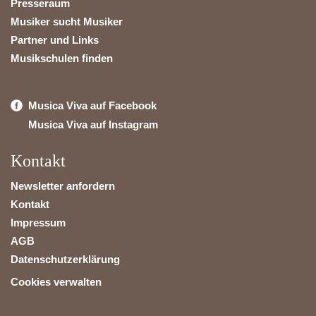
Presseraum
Musiker sucht Musiker
Partner und Links
Musikschulen finden
Musica Viva auf Facebook
Musica Viva auf Instagram
Kontakt
Newsletter anfordern
Kontakt
Impressum
AGB
Datenschutzerklärung
Cookies verwalten