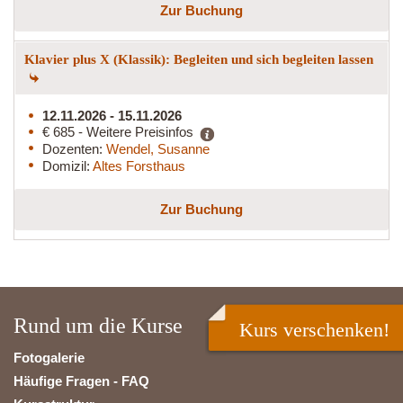
Zur Buchung
Klavier plus X (Klassik): Begleiten und sich begleiten lassen
12.11.2026 - 15.11.2026
€ 685 - Weitere Preisinfos
Dozenten:
Wendel, Susanne
Domizil:
Altes Forsthaus
Zur Buchung
Rund um die Kurse
Kurs verschenken!
Fotogalerie
Häufige Fragen - FAQ