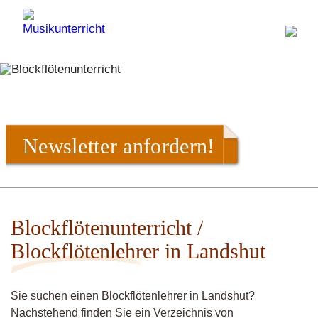
Newsletter anfordern!
Blockflötenunterricht /
Blockflötenlehrer in Landshut
Sie suchen einen Blockflötenlehrer in Landshut?
Nachstehend finden Sie ein Verzeichnis von