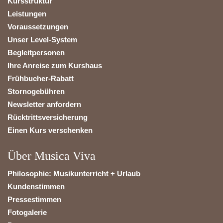
Kursstruktur
Leistungen
Voraussetzungen
Unser Level-System
Begleitpersonen
Ihre Anreise zum Kurshaus
Frühbucher-Rabatt
Stornogebühren
Newsletter anfordern
Rücktrittsversicherung
Einen Kurs verschenken
Über Musica Viva
Philosophie: Musikunterricht + Urlaub
Kundenstimmen
Pressestimmen
Fotogalerie