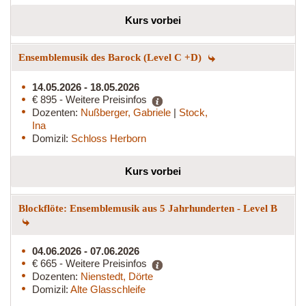
Kurs vorbei
Ensemblemusik des Barock (Level C +D)
14.05.2026 - 18.05.2026
€ 895 - Weitere Preisinfos
Dozenten:
Nußberger, Gabriele
|
Stock,
Ina
Domizil:
Schloss Herborn
Kurs vorbei
Blockflöte: Ensemblemusik aus 5 Jahrhunderten - Level B
04.06.2026 - 07.06.2026
€ 665 - Weitere Preisinfos
Dozenten:
Nienstedt, Dörte
Domizil:
Alte Glasschleife