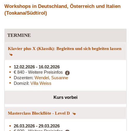
Workshops in Deutschland, Österreich und Italien
(Toskana/Südtirol)
TERMINE
Klavier plus X (Klassik): Begleiten und sich begleiten lassen
12.02.2026 - 16.02.2026
€ 840 - Weitere Preisinfos
Dozenten:
Wendel, Susanne
Domizil:
Villa Weiss
Kurs vorbei
Masterclass Blockflöte - Level D
26.03.2026 - 29.03.2026