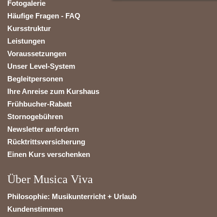
Fotogalerie
Häufige Fragen - FAQ
Kursstruktur
Leistungen
Voraussetzungen
Unser Level-System
Begleitpersonen
Ihre Anreise zum Kurshaus
Frühbucher-Rabatt
Stornogebühren
Newsletter anfordern
Rücktrittsversicherung
Einen Kurs verschenken
Über Musica Viva
Philosophie: Musikunterricht + Urlaub
Kundenstimmen