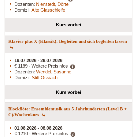
Dozenten:
Nienstedt, Dörte
Domizil:
Alte Glasschleife
Kurs vorbei
Klavier plus X (Klassik): Begleiten und sich begleiten lassen
19.07.2026 - 26.07.2026
€ 1189 - Weitere Preisinfos
Dozenten:
Wendel, Susanne
Domizil:
Stift Ossiach
Kurs vorbei
Blockflöte: Ensemblemusik aus 5 Jahrhunderten (Level B +
C)/Wochenkurs
01.08.2026 - 08.08.2026
€ 1210 - Weitere Preisinfos