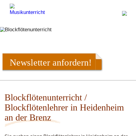
Newsletter anfordern!
Blockflötenunterricht /
Blockflötenlehrer in Heidenheim
an der Brenz