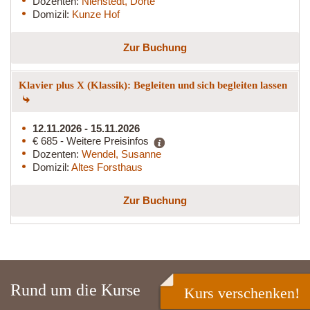
Dozenten:
Nienstedt, Dörte
Domizil:
Kunze Hof
Zur Buchung
Klavier plus X (Klassik): Begleiten und sich begleiten lassen
12.11.2026 - 15.11.2026
€ 685 - Weitere Preisinfos
Dozenten:
Wendel, Susanne
Domizil:
Altes Forsthaus
Zur Buchung
Rund um die Kurse
Kurs verschenken!