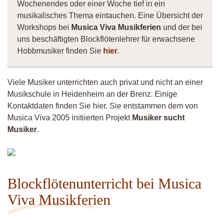
Wochenendes oder einer Woche tief in ein
musikalisches Thema eintauchen. Eine Übersicht der
Workshops bei
Musica Viva Musikferien
und der bei
uns beschäftigten Blockflötenlehrer für erwachsene
Hobbmusiker finden Sie
hier
.
Viele Musiker unterrichten auch privat und nicht an einer
Musikschule in Heidenheim an der Brenz. Einige
Kontaktdaten finden Sie hier. Sie entstammen dem von
Musica Viva 2005 initiierten Projekt
Musiker sucht
Musiker
.
Andy
Blockflötenunterricht bei Musica
Viva Musikferien