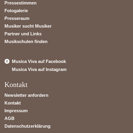
Pressestimmen
Fotogalerie
Presseraum
Musiker sucht Musiker
Partner und Links
Musikschulen finden
Musica Viva auf Facebook
Musica Viva auf Instagram
Kontakt
Newsletter anfordern
Kontakt
Impressum
AGB
Datenschutzerklärung