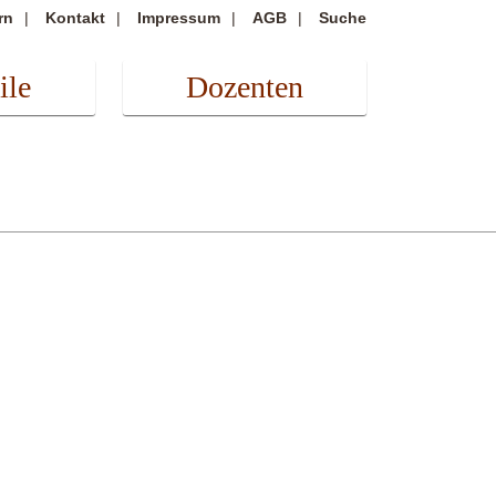
rn
Kontakt
Impressum
AGB
Suche
ile
Dozenten