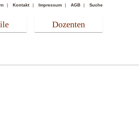
rn
Kontakt
Impressum
AGB
Suche
ile
Dozenten