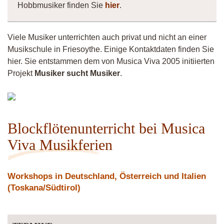
Hobbmusiker finden Sie
hier
.
Viele Musiker unterrichten auch privat und nicht an einer
Musikschule in Friesoythe. Einige Kontaktdaten finden Sie
hier. Sie entstammen dem von Musica Viva 2005 initiierten
Projekt
Musiker sucht Musiker
.
lioba
Blockflötenunterricht bei Musica
Viva Musikferien
Workshops in Deutschland, Österreich und Italien
(Toskana/Südtirol)