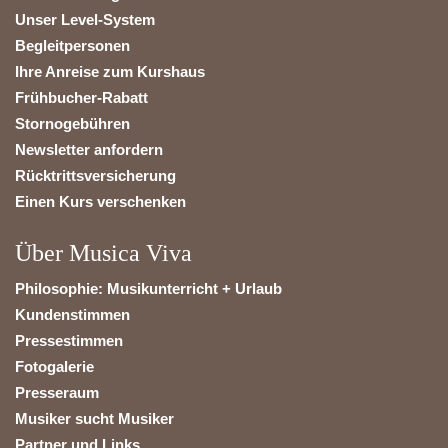
Unser Level-System
Begleitpersonen
Ihre Anreise zum Kurshaus
Frühbucher-Rabatt
Stornogebühren
Newsletter anfordern
Rücktrittsversicherung
Einen Kurs verschenken
Über Musica Viva
Philosophie: Musikunterricht + Urlaub
Kundenstimmen
Pressestimmen
Fotogalerie
Presseraum
Musiker sucht Musiker
Partner und Links