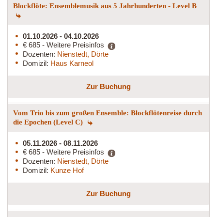
Blockflöte: Ensemblemusik aus 5 Jahrhunderten - Level B
01.10.2026 - 04.10.2026
€ 685 - Weitere Preisinfos
Dozenten:
Nienstedt, Dörte
Domizil:
Haus Karneol
Zur Buchung
Vom Trio bis zum großen Ensemble: Blockflötenreise durch
die Epochen (Level C)
05.11.2026 - 08.11.2026
€ 685 - Weitere Preisinfos
Dozenten:
Nienstedt, Dörte
Domizil:
Kunze Hof
Zur Buchung