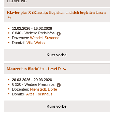
TERMINE
Klavier plus X (Klassik): Begleiten und sich begleiten lassen
12.02.2026 - 16.02.2026
€ 840 - Weitere Preisinfos
Dozenten:
Wendel, Susanne
Domizil:
Villa Weiss
Kurs vorbei
Masterclass Blockflöte - Level D
26.03.2026 - 29.03.2026
€ 920 - Weitere Preisinfos
Dozenten:
Nienstedt, Dörte
Domizil:
Altes Forsthaus
Kurs vorbei