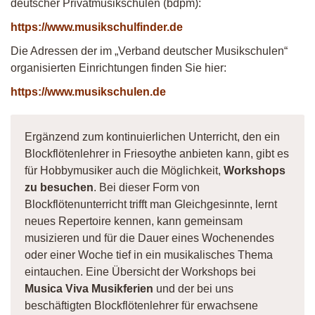
deutscher Privatmusikschulen (bdpm):
https://www.musikschulfinder.de
Die Adressen der im „Verband deutscher Musikschulen“
organisierten Einrichtungen finden Sie hier:
https://www.musikschulen.de
Ergänzend zum kontinuierlichen Unterricht, den ein
Blockflötenlehrer in Friesoythe anbieten kann, gibt es
für Hobbymusiker auch die Möglichkeit,
Workshops
zu besuchen
. Bei dieser Form von
Blockflötenunterricht trifft man Gleichgesinnte, lernt
neues Repertoire kennen, kann gemeinsam
musizieren und für die Dauer eines Wochenendes
oder einer Woche tief in ein musikalisches Thema
eintauchen. Eine Übersicht der Workshops bei
Musica Viva Musikferien
und der bei uns
beschäftigten Blockflötenlehrer für erwachsene