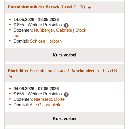
Ensemblemusik des Barock (Level C +D)
14.05.2026 - 18.05.2026
€ 895 - Weitere Preisinfos
Dozenten:
Nußberger, Gabriele
|
Stock,
Ina
Domizil:
Schloss Herborn
Kurs vorbei
Blockflöte: Ensemblemusik aus 5 Jahrhunderten - Level B
04.06.2026 - 07.06.2026
€ 665 - Weitere Preisinfos
Dozenten:
Nienstedt, Dörte
Domizil:
Alte Glasschleife
Kurs vorbei