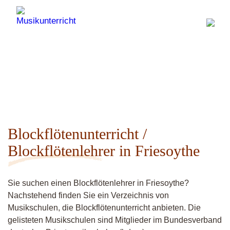
Blockflötenunterricht /
Blockflötenlehrer in Friesoythe
Sie suchen einen Blockflötenlehrer in Friesoythe?
Nachstehend finden Sie ein Verzeichnis von
Musikschulen, die Blockflötenunterricht anbieten. Die
gelisteten Musikschulen sind Mitglieder im Bundesverband