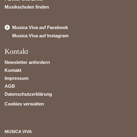
Musikschulen finden
Musica Viva auf Facebook
Musica Viva auf Instagram
Kontakt
Newsletter anfordern
Kontakt
Impressum
AGB
Datenschutzerklärung
Cookies verwalten
MUSICA VIVA