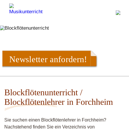
Newsletter anfordern!
Blockflötenunterricht /
Blockflötenlehrer in Forchheim
Sie suchen einen Blockflötenlehrer in Forchheim?
Nachstehend finden Sie ein Verzeichnis von