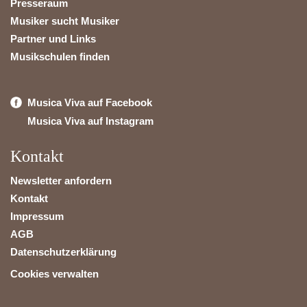
Presseraum
Musiker sucht Musiker
Partner und Links
Musikschulen finden
Musica Viva auf Facebook
Musica Viva auf Instagram
Kontakt
Newsletter anfordern
Kontakt
Impressum
AGB
Datenschutzerklärung
Cookies verwalten