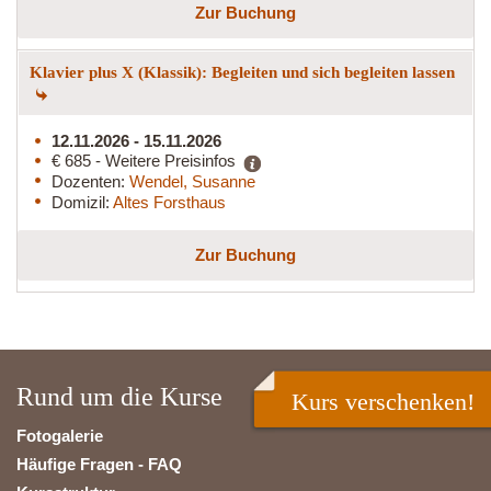
Zur Buchung
Klavier plus X (Klassik): Begleiten und sich begleiten lassen
12.11.2026 - 15.11.2026
€ 685 - Weitere Preisinfos
Dozenten:
Wendel, Susanne
Domizil:
Altes Forsthaus
Zur Buchung
Rund um die Kurse
Kurs verschenken!
Fotogalerie
Häufige Fragen - FAQ