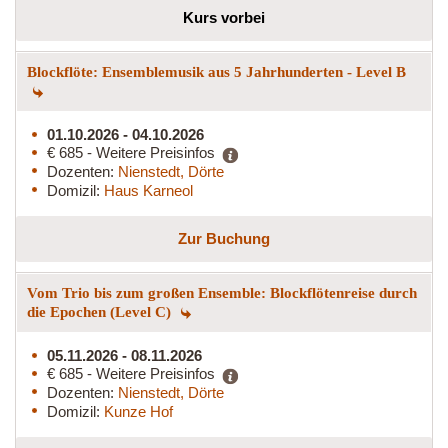
Kurs vorbei
Blockflöte: Ensemblemusik aus 5 Jahrhunderten - Level B
01.10.2026 - 04.10.2026
€ 685 - Weitere Preisinfos
Dozenten:
Nienstedt, Dörte
Domizil:
Haus Karneol
Zur Buchung
Vom Trio bis zum großen Ensemble: Blockflötenreise durch
die Epochen (Level C)
05.11.2026 - 08.11.2026
€ 685 - Weitere Preisinfos
Dozenten:
Nienstedt, Dörte
Domizil:
Kunze Hof