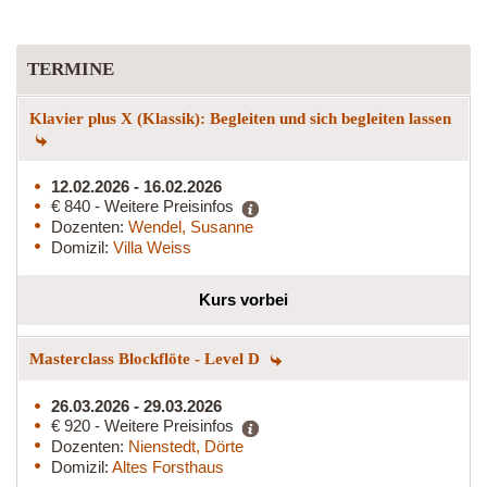
TERMINE
Klavier plus X (Klassik): Begleiten und sich begleiten lassen
12.02.2026 - 16.02.2026
€ 840 - Weitere Preisinfos
Dozenten:
Wendel, Susanne
Domizil:
Villa Weiss
Kurs vorbei
Masterclass Blockflöte - Level D
26.03.2026 - 29.03.2026
€ 920 - Weitere Preisinfos
Dozenten:
Nienstedt, Dörte
Domizil:
Altes Forsthaus