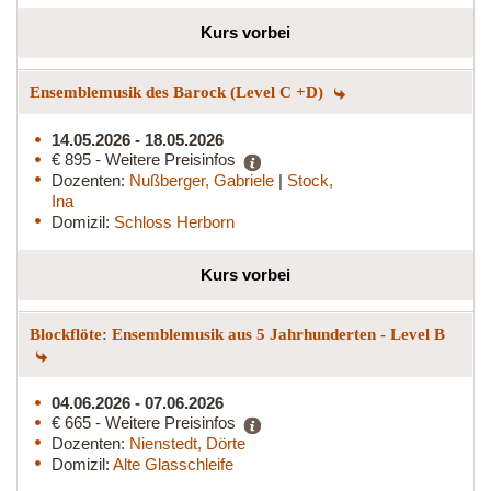
Kurs vorbei
Ensemblemusik des Barock (Level C +D)
14.05.2026 - 18.05.2026
€ 895 - Weitere Preisinfos
Dozenten:
Nußberger, Gabriele
|
Stock,
Ina
Domizil:
Schloss Herborn
Kurs vorbei
Blockflöte: Ensemblemusik aus 5 Jahrhunderten - Level B
04.06.2026 - 07.06.2026
€ 665 - Weitere Preisinfos
Dozenten:
Nienstedt, Dörte
Domizil:
Alte Glasschleife