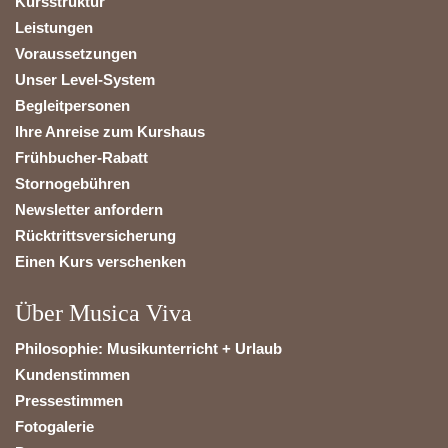
Kursstruktur
Leistungen
Voraussetzungen
Unser Level-System
Begleitpersonen
Ihre Anreise zum Kurshaus
Frühbucher-Rabatt
Stornogebühren
Newsletter anfordern
Rücktrittsversicherung
Einen Kurs verschenken
Über Musica Viva
Philosophie: Musikunterricht + Urlaub
Kundenstimmen
Pressestimmen
Fotogalerie