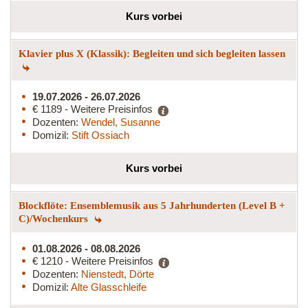
Kurs vorbei
Klavier plus X (Klassik): Begleiten und sich begleiten lassen
19.07.2026 - 26.07.2026
€ 1189 - Weitere Preisinfos
Dozenten:
Wendel, Susanne
Domizil:
Stift Ossiach
Kurs vorbei
Blockflöte: Ensemblemusik aus 5 Jahrhunderten (Level B +
C)/Wochenkurs
01.08.2026 - 08.08.2026
€ 1210 - Weitere Preisinfos
Dozenten:
Nienstedt, Dörte
Domizil:
Alte Glasschleife