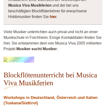
Musica Viva Musikferien
und der bei uns
beschäftigten Blockflötenlehrer für erwachsene
Hobbmusiker finden Sie
hier
.
Viele Musiker unterrichten auch privat und nicht an einer
Musikschule in Forchheim. Einige Kontaktdaten finden Sie
hier. Sie entstammen dem von Musica Viva 2005 initiierten
Projekt
Musiker sucht Musiker
.
Musiker
45543
Blockflötenunterricht bei Musica
Viva Musikferien
Workshops in Deutschland, Österreich und Italien
(Toskana/Südtirol)