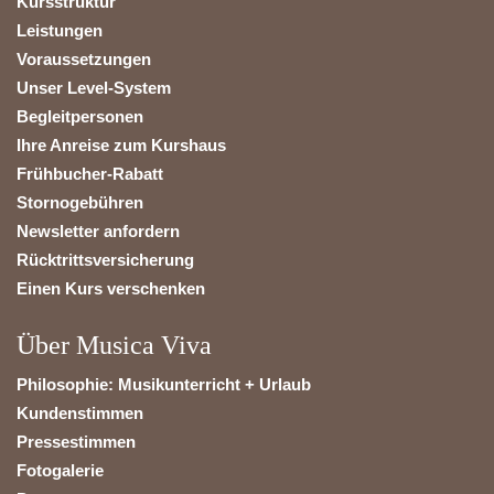
Kursstruktur
Leistungen
Voraussetzungen
Unser Level-System
Begleitpersonen
Ihre Anreise zum Kurshaus
Frühbucher-Rabatt
Stornogebühren
Newsletter anfordern
Rücktrittsversicherung
Einen Kurs verschenken
Über Musica Viva
Philosophie: Musikunterricht + Urlaub
Kundenstimmen
Pressestimmen
Fotogalerie