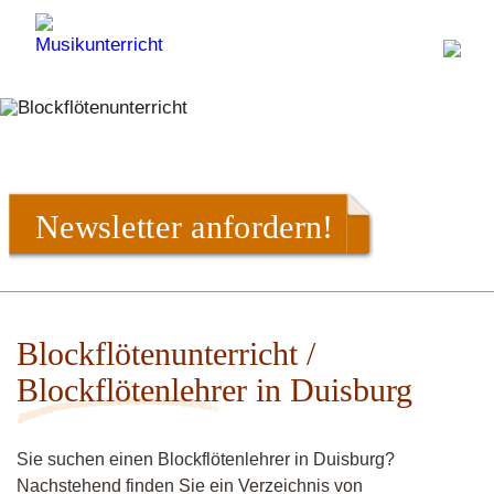
Newsletter anfordern!
Blockflötenunterricht /
Blockflötenlehrer in Duisburg
Sie suchen einen Blockflötenlehrer in Duisburg?
Nachstehend finden Sie ein Verzeichnis von