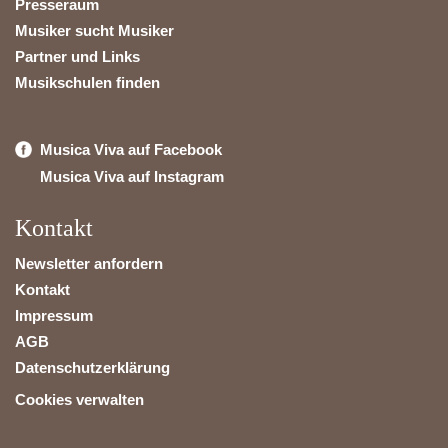
Presseraum
Musiker sucht Musiker
Partner und Links
Musikschulen finden
Musica Viva auf Facebook
Musica Viva auf Instagram
Kontakt
Newsletter anfordern
Kontakt
Impressum
AGB
Datenschutzerklärung
Cookies verwalten