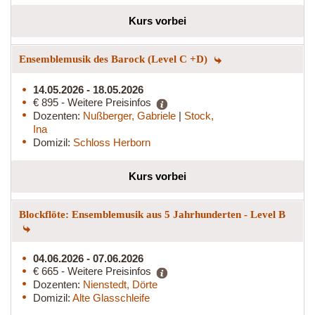
Kurs vorbei
Ensemblemusik des Barock (Level C +D)
14.05.2026 - 18.05.2026
€ 895 - Weitere Preisinfos
Dozenten:
Nußberger, Gabriele
|
Stock,
Ina
Domizil:
Schloss Herborn
Kurs vorbei
Blockflöte: Ensemblemusik aus 5 Jahrhunderten - Level B
04.06.2026 - 07.06.2026
€ 665 - Weitere Preisinfos
Dozenten:
Nienstedt, Dörte
Domizil:
Alte Glasschleife