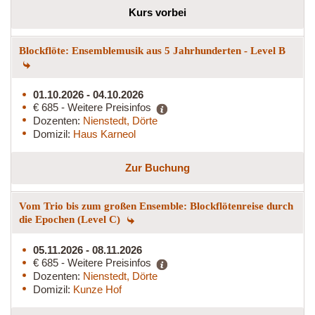
Kurs vorbei
Blockflöte: Ensemblemusik aus 5 Jahrhunderten - Level B
01.10.2026 - 04.10.2026
€ 685 - Weitere Preisinfos
Dozenten:
Nienstedt, Dörte
Domizil:
Haus Karneol
Zur Buchung
Vom Trio bis zum großen Ensemble: Blockflötenreise durch
die Epochen (Level C)
05.11.2026 - 08.11.2026
€ 685 - Weitere Preisinfos
Dozenten:
Nienstedt, Dörte
Domizil:
Kunze Hof