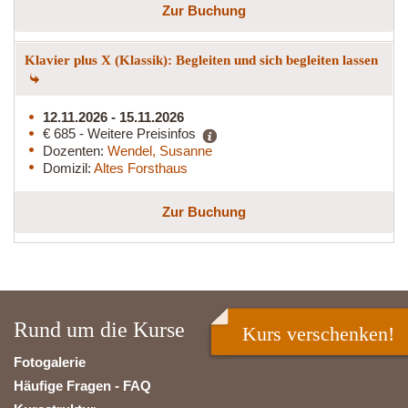
Zur Buchung
Klavier plus X (Klassik): Begleiten und sich begleiten lassen
12.11.2026 - 15.11.2026
€ 685 - Weitere Preisinfos
Dozenten:
Wendel, Susanne
Domizil:
Altes Forsthaus
Zur Buchung
Rund um die Kurse
Kurs verschenken!
Fotogalerie
Häufige Fragen - FAQ