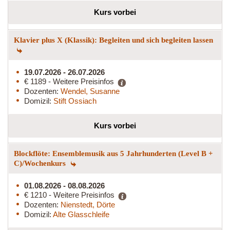
Kurs vorbei
Klavier plus X (Klassik): Begleiten und sich begleiten lassen
19.07.2026 - 26.07.2026
€ 1189 - Weitere Preisinfos
Dozenten:
Wendel, Susanne
Domizil:
Stift Ossiach
Kurs vorbei
Blockflöte: Ensemblemusik aus 5 Jahrhunderten (Level B +
C)/Wochenkurs
01.08.2026 - 08.08.2026
€ 1210 - Weitere Preisinfos
Dozenten:
Nienstedt, Dörte
Domizil:
Alte Glasschleife