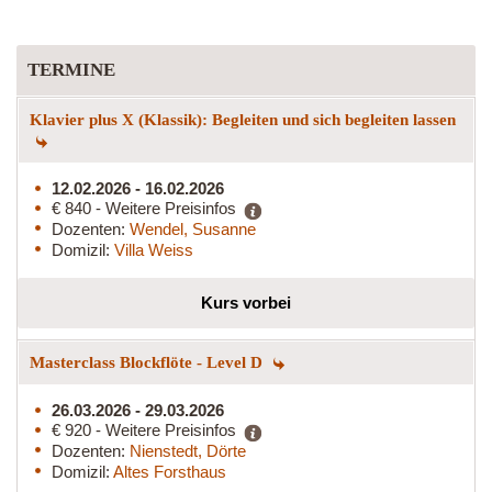
TERMINE
Klavier plus X (Klassik): Begleiten und sich begleiten lassen
12.02.2026 - 16.02.2026
€ 840 - Weitere Preisinfos
Dozenten:
Wendel, Susanne
Domizil:
Villa Weiss
Kurs vorbei
Masterclass Blockflöte - Level D
26.03.2026 - 29.03.2026
€ 920 - Weitere Preisinfos
Dozenten:
Nienstedt, Dörte
Domizil:
Altes Forsthaus