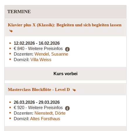
TERMINE
Klavier plus X (Klassik): Begleiten und sich begleiten lassen
12.02.2026 - 16.02.2026
€ 840 - Weitere Preisinfos
Dozenten:
Wendel, Susanne
Domizil:
Villa Weiss
Kurs vorbei
Masterclass Blockflöte - Level D
26.03.2026 - 29.03.2026
€ 920 - Weitere Preisinfos
Dozenten:
Nienstedt, Dörte
Domizil:
Altes Forsthaus