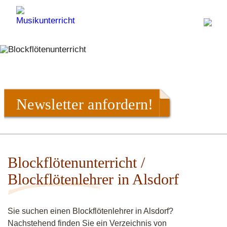
Newsletter anfordern!
Blockflötenunterricht /
Blockflötenlehrer in Alsdorf
Sie suchen einen Blockflötenlehrer in Alsdorf?
Nachstehend finden Sie ein Verzeichnis von