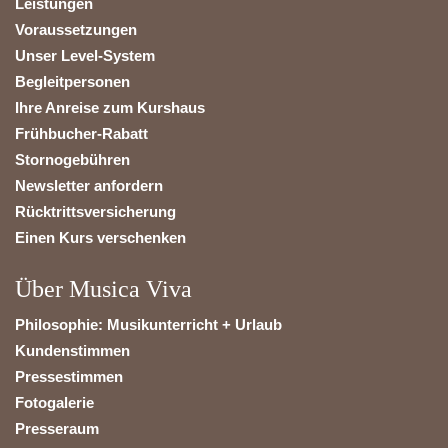
Leistungen
Voraussetzungen
Unser Level-System
Begleitpersonen
Ihre Anreise zum Kurshaus
Frühbucher-Rabatt
Stornogebühren
Newsletter anfordern
Rücktrittsversicherung
Einen Kurs verschenken
Über Musica Viva
Philosophie: Musikunterricht + Urlaub
Kundenstimmen
Pressestimmen
Fotogalerie
Presseraum