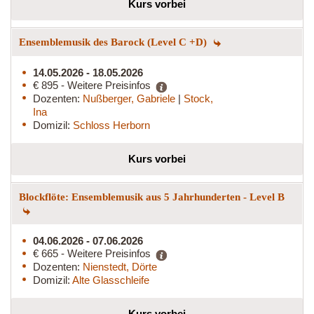
Kurs vorbei
Ensemblemusik des Barock (Level C +D)
14.05.2026 - 18.05.2026
€ 895 - Weitere Preisinfos
Dozenten:
Nußberger, Gabriele
|
Stock,
Ina
Domizil:
Schloss Herborn
Kurs vorbei
Blockflöte: Ensemblemusik aus 5 Jahrhunderten - Level B
04.06.2026 - 07.06.2026
€ 665 - Weitere Preisinfos
Dozenten:
Nienstedt, Dörte
Domizil:
Alte Glasschleife
Kurs vorbei