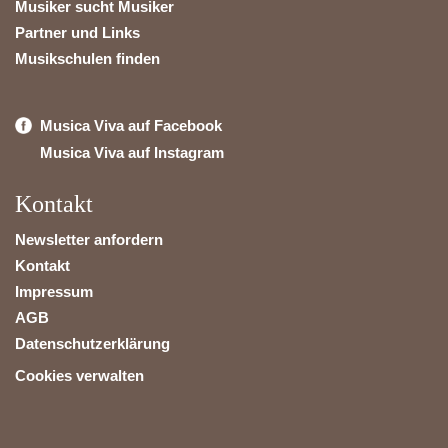
Musiker sucht Musiker
Partner und Links
Musikschulen finden
Musica Viva auf Facebook
Musica Viva auf Instagram
Kontakt
Newsletter anfordern
Kontakt
Impressum
AGB
Datenschutzerklärung
Cookies verwalten