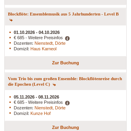
Blockflöte: Ensemblemusik aus 5 Jahrhunderten - Level B
01.10.2026 - 04.10.2026
€ 685 - Weitere Preisinfos
Dozenten:
Nienstedt, Dörte
Domizil:
Haus Karneol
Zur Buchung
Vom Trio bis zum großen Ensemble: Blockflötenreise durch
die Epochen (Level C)
05.11.2026 - 08.11.2026
€ 685 - Weitere Preisinfos
Dozenten:
Nienstedt, Dörte
Domizil:
Kunze Hof
Zur Buchung