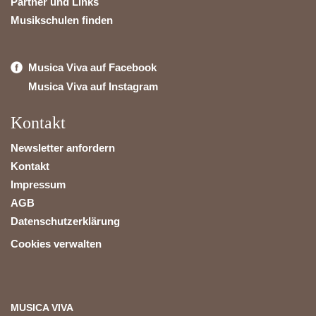
Partner und Links
Musikschulen finden
Musica Viva auf Facebook
Musica Viva auf Instagram
Kontakt
Newsletter anfordern
Kontakt
Impressum
AGB
Datenschutzerklärung
Cookies verwalten
MUSICA VIVA