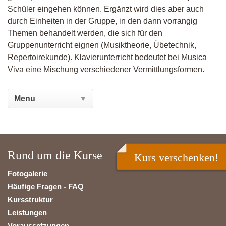
Schüler eingehen können. Ergänzt wird dies aber auch
durch Einheiten in der Gruppe, in den dann vorrangig
Themen behandelt werden, die sich für den
Gruppenunterricht eignen (Musiktheorie, Übetechnik,
Repertoirekunde). Klavierunterricht bedeutet bei Musica
Viva eine Mischung verschiedener Vermittlungsformen.
Rund um die Kurse
Kurs verschenken!
Fotogalerie
Häufige Fragen - FAQ
Kursstruktur
Leistungen
Voraussetzungen