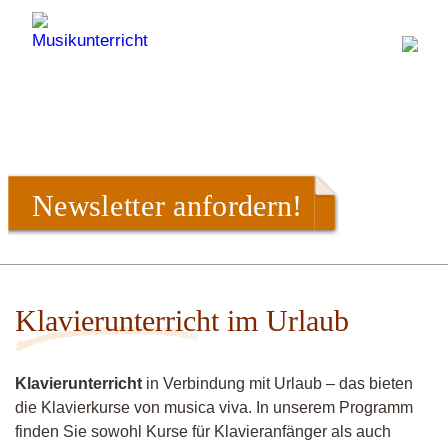
Newsletter anfordern!
Klavierunterricht im Urlaub
Klavierunterricht
in Verbindung mit Urlaub – das bieten
die Klavierkurse von musica viva. In unserem Programm
finden Sie sowohl Kurse für Klavieranfänger als auch