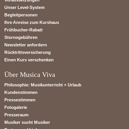
Unser Level-System
Begleitpersonen
Ihre Anreise zum Kurshaus
Frühbucher-Rabatt
Stornogebühren
Newsletter anfordern
Rücktrittsversicherung
Einen Kurs verschenken
Über Musica Viva
Philosophie: Musikunterricht + Urlaub
Kundenstimmen
Pressestimmen
Fotogalerie
Presseraum
Musiker sucht Musiker