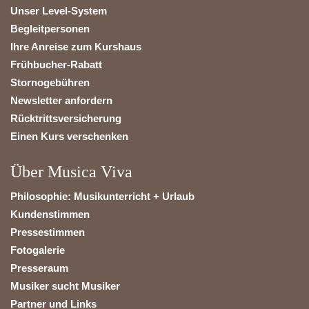
Unser Level-System
Begleitpersonen
Ihre Anreise zum Kurshaus
Frühbucher-Rabatt
Stornogebühren
Newsletter anfordern
Rücktrittsversicherung
Einen Kurs verschenken
Über Musica Viva
Philosophie: Musikunterricht + Urlaub
Kundenstimmen
Pressestimmen
Fotogalerie
Presseraum
Musiker sucht Musiker
Partner und Links