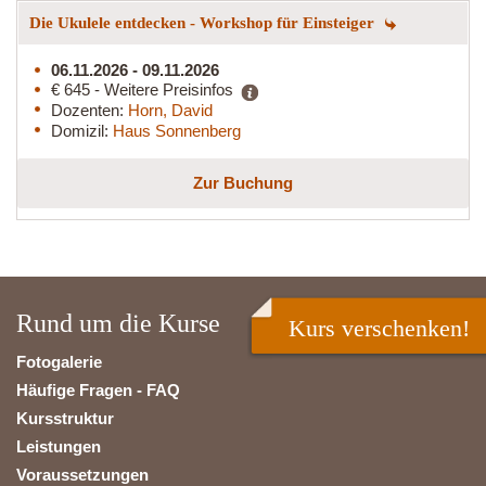
Die Ukulele entdecken - Workshop für Einsteiger
06.11.2026 - 09.11.2026
€ 645 - Weitere Preisinfos
Dozenten:
Horn, David
Domizil:
Haus Sonnenberg
Zur Buchung
Rund um die Kurse
Kurs verschenken!
Fotogalerie
Häufige Fragen - FAQ
Kursstruktur
Leistungen
Voraussetzungen