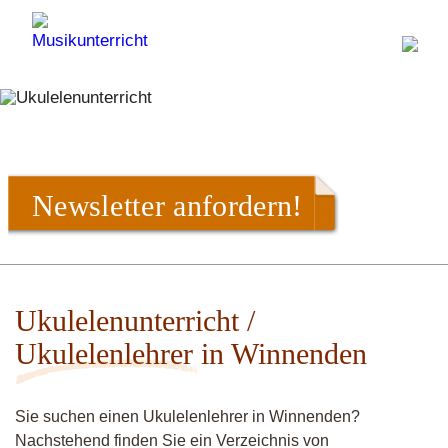
Newsletter anfordern!
Ukulelenunterricht /
Ukulelenlehrer in Winnenden
Sie suchen einen Ukulelenlehrer in Winnenden?
Nachstehend finden Sie ein Verzeichnis von