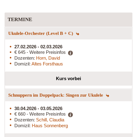
TERMINE
Ukulele-Orchester (Level B + C)
27.02.2026 - 02.03.2026
€ 645 - Weitere Preisinfos
Dozenten:
Horn, David
Domizil:
Altes Forsthaus
Kurs vorbei
Schnuppern im Doppelpack: Singen zur Ukulele
30.04.2026 - 03.05.2026
€ 660 - Weitere Preisinfos
Dozenten:
Schill, Claudia
Domizil:
Haus Sonnenberg