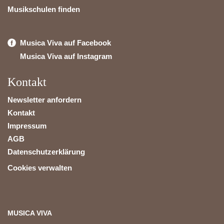
Musikschulen finden
Musica Viva auf Facebook
Musica Viva auf Instagram
Kontakt
Newsletter anfordern
Kontakt
Impressum
AGB
Datenschutzerklärung
Cookies verwalten
MUSICA VIVA