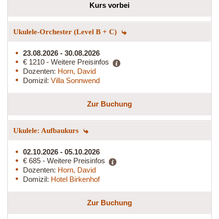
Kurs vorbei
Ukulele-Orchester (Level B + C)
23.08.2026 - 30.08.2026
€ 1210 - Weitere Preisinfos
Dozenten:
Horn, David
Domizil:
Villa Sonnwend
Zur Buchung
Ukulele: Aufbaukurs
02.10.2026 - 05.10.2026
€ 685 - Weitere Preisinfos
Dozenten:
Horn, David
Domizil:
Hotel Birkenhof
Zur Buchung