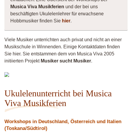
Musica Viva Musikferien
und der bei uns
beschäftigten Ukulelenlehrer für erwachsene
Hobbmusiker finden Sie
hier
.
Viele Musiker unterrichten auch privat und nicht an einer
Musikschule in Winnenden. Einige Kontaktdaten finden
Sie hier. Sie entstammen dem von Musica Viva 2005
initiierten Projekt
Musiker sucht Musiker
.
Andy
Ukulelenunterricht bei Musica
Viva Musikferien
Workshops in Deutschland, Österreich und Italien
(Toskana/Südtirol)