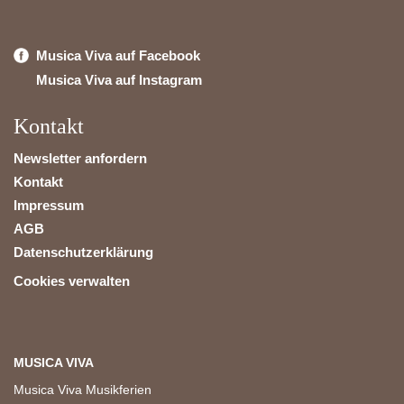
Musica Viva auf Facebook
Musica Viva auf Instagram
Kontakt
Newsletter anfordern
Kontakt
Impressum
AGB
Datenschutzerklärung
Cookies verwalten
MUSICA VIVA
Musica Viva Musikferien