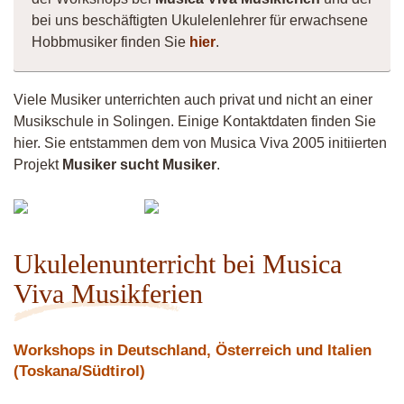
bei uns beschäftigten Ukulelenlehrer für erwachsene
Hobbmusiker finden Sie
hier
.
Viele Musiker unterrichten auch privat und nicht an einer
Musikschule in Solingen. Einige Kontaktdaten finden Sie
hier. Sie entstammen dem von Musica Viva 2005 initiierten
Projekt
Musiker sucht Musiker
.
Musiker
Klaus
4260
Schader
Ukulelenunterricht bei Musica
Viva Musikferien
Workshops in Deutschland, Österreich und Italien
(Toskana/Südtirol)