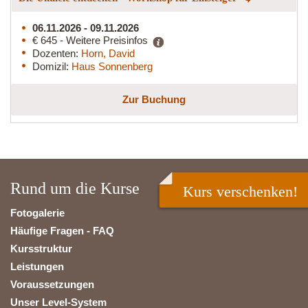
06.11.2026 - 09.11.2026
€ 645 - Weitere Preisinfos
Dozenten:
Horn, David
Domizil:
Haus Sonnenberg
Zur Buchung
Rund um die Kurse
Kurs verschenken!
Fotogalerie
Häufige Fragen - FAQ
Kursstruktur
Leistungen
Voraussetzungen
Unser Level-System