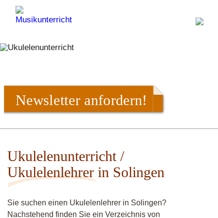
Newsletter anfordern!
Ukulelenunterricht /
Ukulelenlehrer in Solingen
Sie suchen einen Ukulelenlehrer in Solingen?
Nachstehend finden Sie ein Verzeichnis von