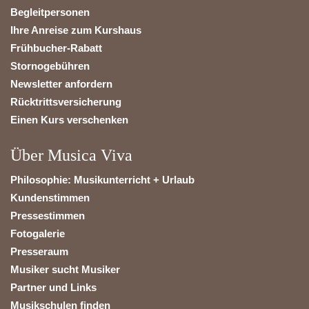
Begleitpersonen
Ihre Anreise zum Kurshaus
Frühbucher-Rabatt
Stornogebühren
Newsletter anfordern
Rücktrittsversicherung
Einen Kurs verschenken
Über Musica Viva
Philosophie: Musikunterricht + Urlaub
Kundenstimmen
Pressestimmen
Fotogalerie
Presseraum
Musiker sucht Musiker
Partner und Links
Musikschulen finden