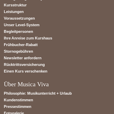
Kursstruktur
Leistungen
Voraussetzungen
Unser Level-System
Begleitpersonen
Ihre Anreise zum Kurshaus
Frühbucher-Rabatt
Stornogebühren
Newsletter anfordern
Rücktrittsversicherung
Einen Kurs verschenken
Über Musica Viva
Philosophie: Musikunterricht + Urlaub
Kundenstimmen
Pressestimmen
Fotogalerie