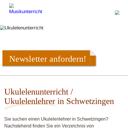
Newsletter anfordern!
Ukulelenunterricht /
Ukulelenlehrer in Schwetzingen
Sie suchen einen Ukulelenlehrer in Schwetzingen?
Nachstehend finden Sie ein Verzeichnis von