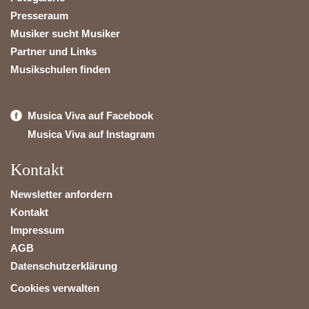
Presseraum
Musiker sucht Musiker
Partner und Links
Musikschulen finden
Musica Viva auf Facebook
Musica Viva auf Instagram
Kontakt
Newsletter anfordern
Kontakt
Impressum
AGB
Datenschutzerklärung
Cookies verwalten