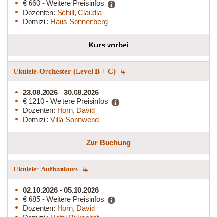
€ 660 - Weitere Preisinfos
Dozenten:
Schill, Claudia
Domizil:
Haus Sonnenberg
Kurs vorbei
Ukulele-Orchester (Level B + C)
23.08.2026 - 30.08.2026
€ 1210 - Weitere Preisinfos
Dozenten:
Horn, David
Domizil:
Villa Sonnwend
Zur Buchung
Ukulele: Aufbaukurs
02.10.2026 - 05.10.2026
€ 685 - Weitere Preisinfos
Dozenten:
Horn, David