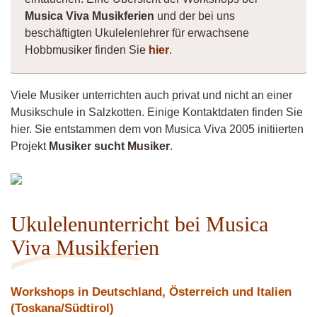
Musica Viva Musikferien
und der bei uns
beschäftigten Ukulelenlehrer für erwachsene
Hobbmusiker finden Sie
hier
.
Viele Musiker unterrichten auch privat und nicht an einer
Musikschule in Salzkotten. Einige Kontaktdaten finden Sie
hier. Sie entstammen dem von Musica Viva 2005 initiierten
Projekt
Musiker sucht Musiker
.
Musiker
4260
Ukulelenunterricht bei Musica
Viva Musikferien
Workshops in Deutschland, Österreich und Italien
(Toskana/Südtirol)