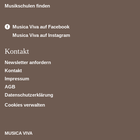
Musikschulen finden
Musica Viva auf Facebook
Musica Viva auf Instagram
Kontakt
Newsletter anfordern
Kontakt
Impressum
AGB
Datenschutzerklärung
Cookies verwalten
MUSICA VIVA