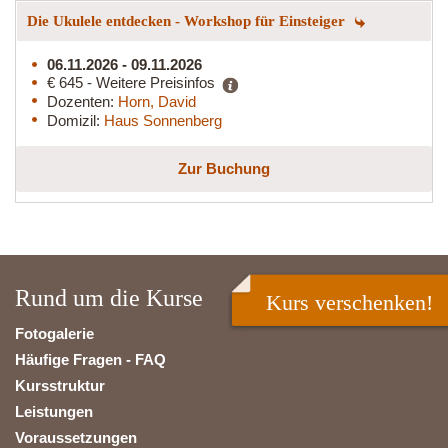
Die Ukulele entdecken - Workshop für Einsteiger
06.11.2026 - 09.11.2026
€ 645 - Weitere Preisinfos
Dozenten:
Horn, David
Domizil:
Haus Sonnenberg
Zur Buchung
Rund um die Kurse
Kurs verschenken!
Fotogalerie
Häufige Fragen - FAQ
Kursstruktur
Leistungen
Voraussetzungen