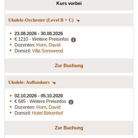
Kurs vorbei
Ukulele-Orchester (Level B + C)
23.08.2026 - 30.08.2026
€ 1210 - Weitere Preisinfos
Dozenten:
Horn, David
Domizil:
Villa Sonnwend
Zur Buchung
Ukulele: Aufbaukurs
02.10.2026 - 05.10.2026
€ 685 - Weitere Preisinfos
Dozenten:
Horn, David
Domizil:
Hotel Birkenhof
Zur Buchung