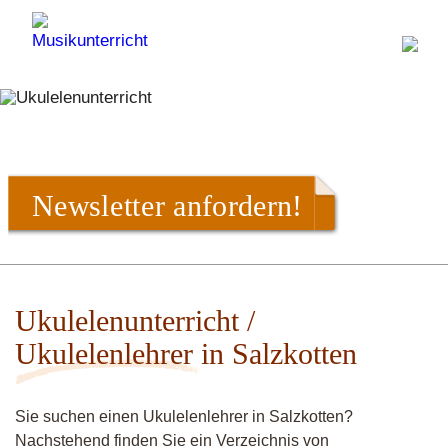
Newsletter anfordern!
Ukulelenunterricht /
Ukulelenlehrer in Salzkotten
Sie suchen einen Ukulelenlehrer in Salzkotten?
Nachstehend finden Sie ein Verzeichnis von