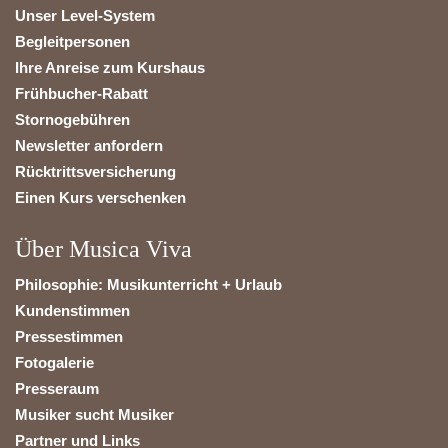
Unser Level-System
Begleitpersonen
Ihre Anreise zum Kurshaus
Frühbucher-Rabatt
Stornogebühren
Newsletter anfordern
Rücktrittsversicherung
Einen Kurs verschenken
Über Musica Viva
Philosophie: Musikunterricht + Urlaub
Kundenstimmen
Pressestimmen
Fotogalerie
Presseraum
Musiker sucht Musiker
Partner und Links