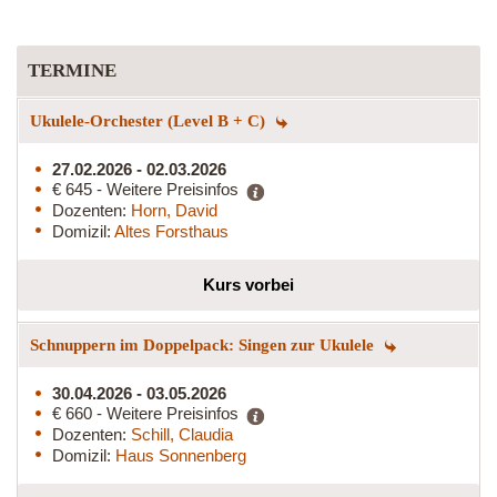
TERMINE
Ukulele-Orchester (Level B + C)
27.02.2026 - 02.03.2026
€ 645 - Weitere Preisinfos
Dozenten:
Horn, David
Domizil:
Altes Forsthaus
Kurs vorbei
Schnuppern im Doppelpack: Singen zur Ukulele
30.04.2026 - 03.05.2026
€ 660 - Weitere Preisinfos
Dozenten:
Schill, Claudia
Domizil:
Haus Sonnenberg