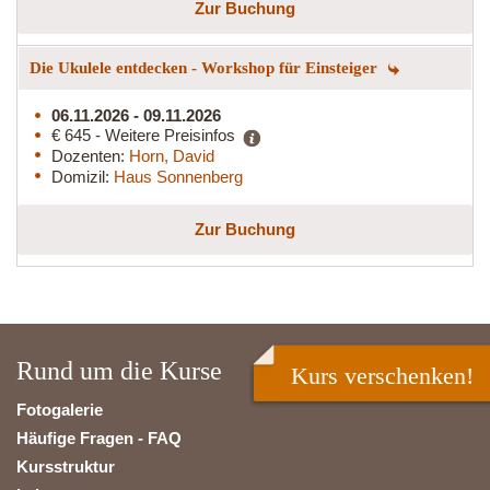
Zur Buchung
Die Ukulele entdecken - Workshop für Einsteiger
06.11.2026 - 09.11.2026
€ 645 - Weitere Preisinfos
Dozenten:
Horn, David
Domizil:
Haus Sonnenberg
Zur Buchung
Rund um die Kurse
Kurs verschenken!
Fotogalerie
Häufige Fragen - FAQ
Kursstruktur