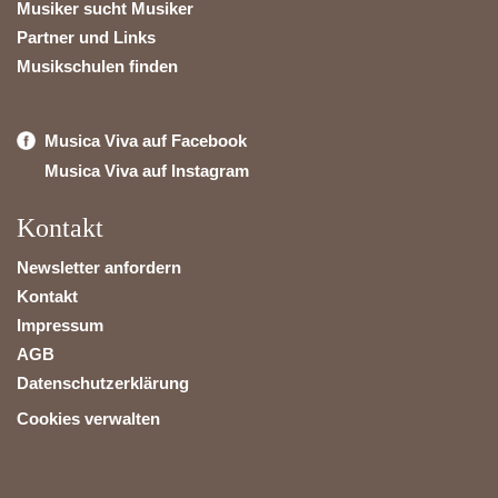
Musiker sucht Musiker
Partner und Links
Musikschulen finden
Musica Viva auf Facebook
Musica Viva auf Instagram
Kontakt
Newsletter anfordern
Kontakt
Impressum
AGB
Datenschutzerklärung
Cookies verwalten