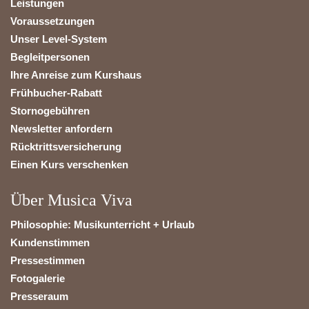
Leistungen
Voraussetzungen
Unser Level-System
Begleitpersonen
Ihre Anreise zum Kurshaus
Frühbucher-Rabatt
Stornogebühren
Newsletter anfordern
Rücktrittsversicherung
Einen Kurs verschenken
Über Musica Viva
Philosophie: Musikunterricht + Urlaub
Kundenstimmen
Pressestimmen
Fotogalerie
Presseraum