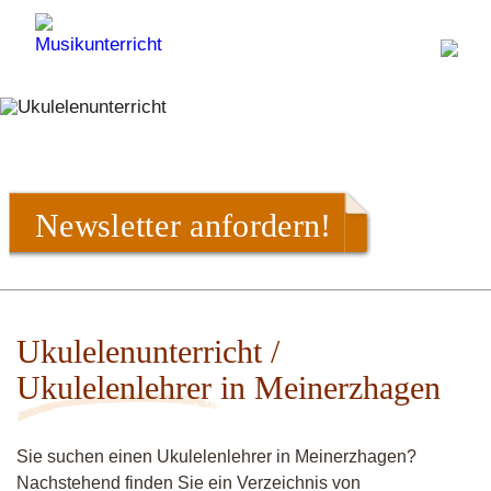
Newsletter anfordern!
Ukulelenunterricht /
Ukulelenlehrer in Meinerzhagen
Sie suchen einen Ukulelenlehrer in Meinerzhagen?
Nachstehend finden Sie ein Verzeichnis von