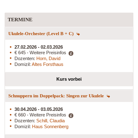
TERMINE
Ukulele-Orchester (Level B + C)
27.02.2026 - 02.03.2026
€ 645 - Weitere Preisinfos
Dozenten:
Horn, David
Domizil:
Altes Forsthaus
Kurs vorbei
Schnuppern im Doppelpack: Singen zur Ukulele
30.04.2026 - 03.05.2026
€ 660 - Weitere Preisinfos
Dozenten:
Schill, Claudia
Domizil:
Haus Sonnenberg