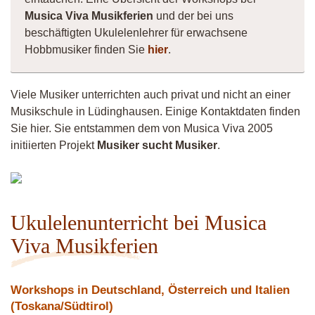
Musica Viva Musikferien
und der bei uns
beschäftigten Ukulelenlehrer für erwachsene
Hobbmusiker finden Sie
hier
.
Viele Musiker unterrichten auch privat und nicht an einer
Musikschule in Lüdinghausen. Einige Kontaktdaten finden
Sie hier. Sie entstammen dem von Musica Viva 2005
initiierten Projekt
Musiker sucht Musiker
.
Musiker
4260
Ukulelenunterricht bei Musica
Viva Musikferien
Workshops in Deutschland, Österreich und Italien
(Toskana/Südtirol)