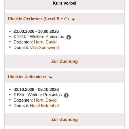
Kurs vorbei
Ukulele-Orchester (Level B + C)
23.08.2026 - 30.08.2026
€ 1210 - Weitere Preisinfos
Dozenten:
Horn, David
Domizil:
Villa Sonnwend
Zur Buchung
Ukulele: Aufbaukurs
02.10.2026 - 05.10.2026
€ 685 - Weitere Preisinfos
Dozenten:
Horn, David
Domizil:
Hotel Birkenhof
Zur Buchung