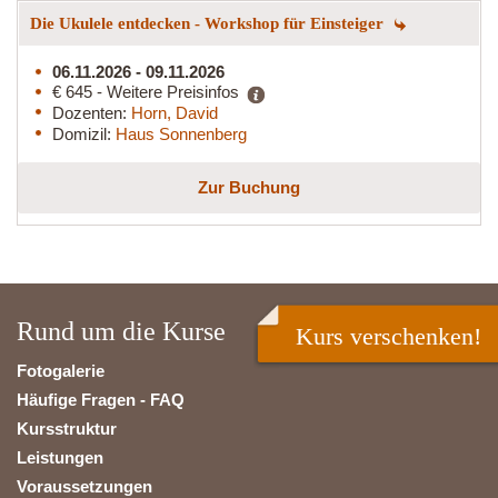
Die Ukulele entdecken - Workshop für Einsteiger
06.11.2026 - 09.11.2026
€ 645 - Weitere Preisinfos
Dozenten:
Horn, David
Domizil:
Haus Sonnenberg
Zur Buchung
Rund um die Kurse
Kurs verschenken!
Fotogalerie
Häufige Fragen - FAQ
Kursstruktur
Leistungen
Voraussetzungen