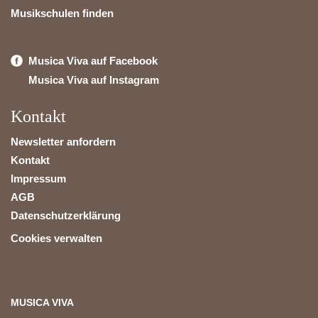
Musikschulen finden
Musica Viva auf Facebook
Musica Viva auf Instagram
Kontakt
Newsletter anfordern
Kontakt
Impressum
AGB
Datenschutzerklärung
Cookies verwalten
MUSICA VIVA