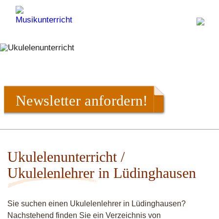
Newsletter anfordern!
Ukulelenunterricht /
Ukulelenlehrer in Lüdinghausen
Sie suchen einen Ukulelenlehrer in Lüdinghausen?
Nachstehend finden Sie ein Verzeichnis von