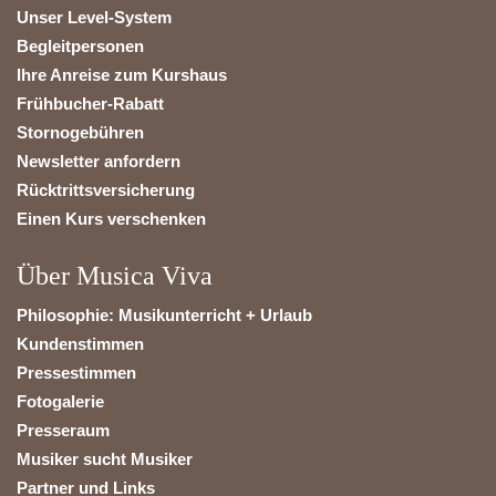
Unser Level-System
Begleitpersonen
Ihre Anreise zum Kurshaus
Frühbucher-Rabatt
Stornogebühren
Newsletter anfordern
Rücktrittsversicherung
Einen Kurs verschenken
Über Musica Viva
Philosophie: Musikunterricht + Urlaub
Kundenstimmen
Pressestimmen
Fotogalerie
Presseraum
Musiker sucht Musiker
Partner und Links