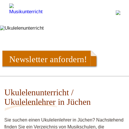
Newsletter anfordern!
Ukulelenunterricht /
Ukulelenlehrer in Jüchen
Sie suchen einen Ukulelenlehrer in Jüchen? Nachstehend
finden Sie ein Verzeichnis von Musikschulen, die