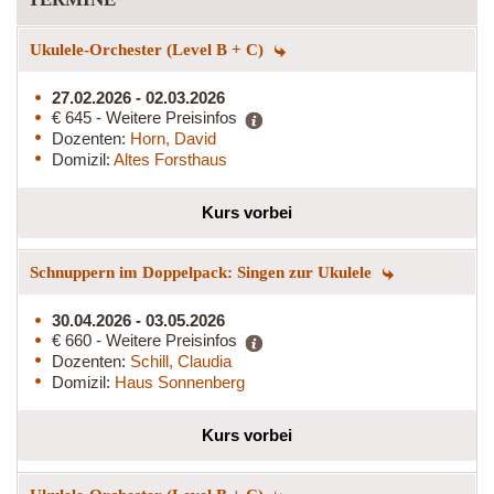
Ukulele-Orchester (Level B + C)
27.02.2026 - 02.03.2026
€ 645 - Weitere Preisinfos
Dozenten:
Horn, David
Domizil:
Altes Forsthaus
Kurs vorbei
Schnuppern im Doppelpack: Singen zur Ukulele
30.04.2026 - 03.05.2026
€ 660 - Weitere Preisinfos
Dozenten:
Schill, Claudia
Domizil:
Haus Sonnenberg
Kurs vorbei