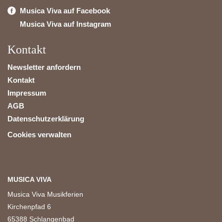
Musica Viva auf Facebook
Musica Viva auf Instagram
Kontakt
Newsletter anfordern
Kontakt
Impressum
AGB
Datenschutzerklärung
Cookies verwalten
MUSICA VIVA
Musica Viva Musikferien
Kirchenpfad 6
65388 Schlangenbad