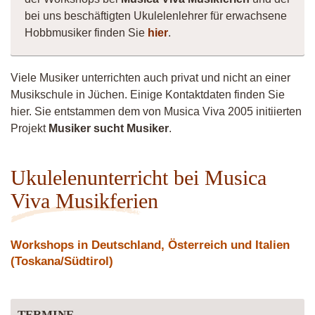
bei uns beschäftigten Ukulelenlehrer für erwachsene
Hobbmusiker finden Sie
hier
.
Viele Musiker unterrichten auch privat und nicht an einer
Musikschule in Jüchen. Einige Kontaktdaten finden Sie
hier. Sie entstammen dem von Musica Viva 2005 initiierten
Projekt
Musiker sucht Musiker
.
Ukulelenunterricht bei Musica
Viva Musikferien
Workshops in Deutschland, Österreich und Italien
(Toskana/Südtirol)
TERMINE