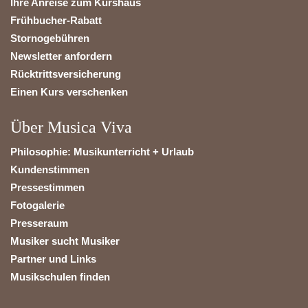
Ihre Anreise zum Kurshaus
Frühbucher-Rabatt
Stornogebühren
Newsletter anfordern
Rücktrittsversicherung
Einen Kurs verschenken
Über Musica Viva
Philosophie: Musikunterricht + Urlaub
Kundenstimmen
Pressestimmen
Fotogalerie
Presseraum
Musiker sucht Musiker
Partner und Links
Musikschulen finden