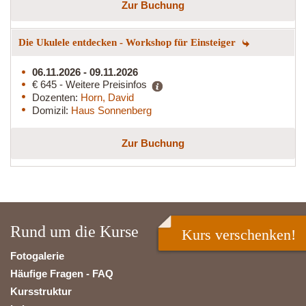
Zur Buchung
Die Ukulele entdecken - Workshop für Einsteiger
06.11.2026 - 09.11.2026
€ 645 - Weitere Preisinfos
Dozenten:
Horn, David
Domizil:
Haus Sonnenberg
Zur Buchung
Rund um die Kurse
Kurs verschenken!
Fotogalerie
Häufige Fragen - FAQ
Kursstruktur