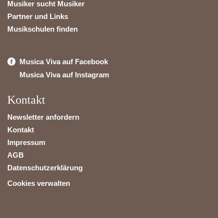
Musiker sucht Musiker
Partner und Links
Musikschulen finden
Musica Viva auf Facebook
Musica Viva auf Instagram
Kontakt
Newsletter anfordern
Kontakt
Impressum
AGB
Datenschutzerklärung
Cookies verwalten