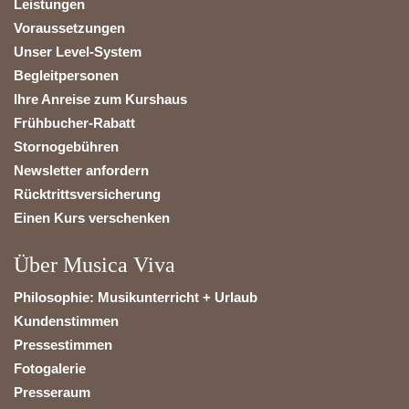
Leistungen
Voraussetzungen
Unser Level-System
Begleitpersonen
Ihre Anreise zum Kurshaus
Frühbucher-Rabatt
Stornogebühren
Newsletter anfordern
Rücktrittsversicherung
Einen Kurs verschenken
Über Musica Viva
Philosophie: Musikunterricht + Urlaub
Kundenstimmen
Pressestimmen
Fotogalerie
Presseraum