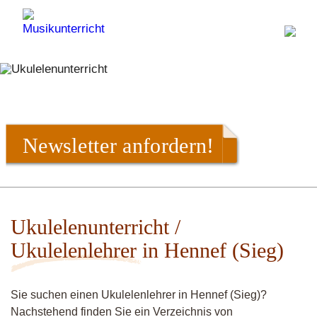
Newsletter anfordern!
Ukulelenunterricht /
Ukulelenlehrer in Hennef (Sieg)
Sie suchen einen Ukulelenlehrer in Hennef (Sieg)?
Nachstehend finden Sie ein Verzeichnis von