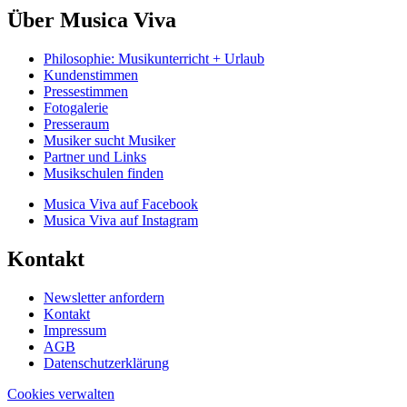
Über Musica Viva
Philosophie: Musikunterricht + Urlaub
Kundenstimmen
Pressestimmen
Fotogalerie
Presseraum
Musiker sucht Musiker
Partner und Links
Musikschulen finden
Musica Viva auf Facebook
Musica Viva auf Instagram
Kontakt
Newsletter anfordern
Kontakt
Impressum
AGB
Datenschutzerklärung
Cookies verwalten