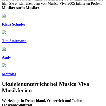
hier. Sie entstammen dem von Musica Viva 2005 initiierten Projekt
Musiker sucht Musiker
.
Klaus Schader
Tim Stolzmann
Andy
Matthias
Ukulelenunterricht bei Musica Viva
Musikferien
Workshops in Deutschland, Österreich und Italien
(Toskana/Südtirol)