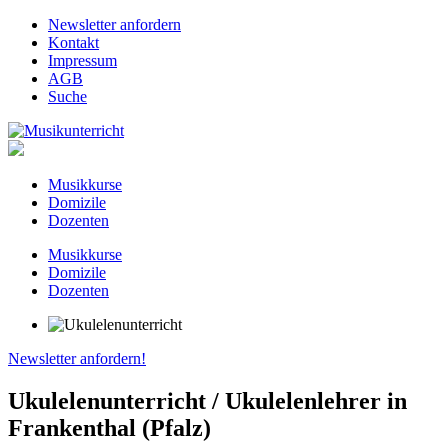
Newsletter anfordern
Kontakt
Impressum
AGB
Suche
Musikkurse
Domizile
Dozenten
Musikkurse
Domizile
Dozenten
Newsletter anfordern!
Ukulelenunterricht / Ukulelenlehrer in
Frankenthal (Pfalz)