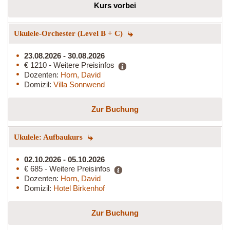
Kurs vorbei
Ukulele-Orchester (Level B + C)
23.08.2026 - 30.08.2026
€ 1210 - Weitere Preisinfos
Dozenten:
Horn, David
Domizil:
Villa Sonnwend
Zur Buchung
Ukulele: Aufbaukurs
02.10.2026 - 05.10.2026
€ 685 - Weitere Preisinfos
Dozenten:
Horn, David
Domizil:
Hotel Birkenhof
Zur Buchung