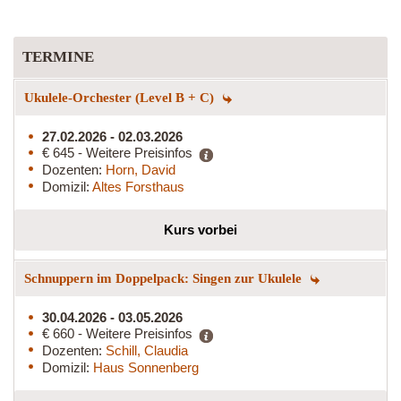
TERMINE
Ukulele-Orchester (Level B + C)
27.02.2026 - 02.03.2026
€ 645 - Weitere Preisinfos
Dozenten:
Horn, David
Domizil:
Altes Forsthaus
Kurs vorbei
Schnuppern im Doppelpack: Singen zur Ukulele
30.04.2026 - 03.05.2026
€ 660 - Weitere Preisinfos
Dozenten:
Schill, Claudia
Domizil:
Haus Sonnenberg