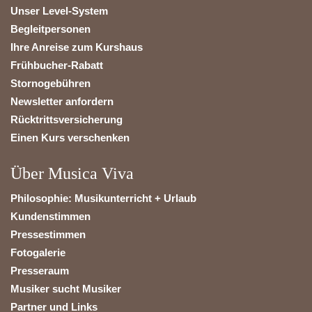
Unser Level-System
Begleitpersonen
Ihre Anreise zum Kurshaus
Frühbucher-Rabatt
Stornogebühren
Newsletter anfordern
Rücktrittsversicherung
Einen Kurs verschenken
Über Musica Viva
Philosophie: Musikunterricht + Urlaub
Kundenstimmen
Pressestimmen
Fotogalerie
Presseraum
Musiker sucht Musiker
Partner und Links