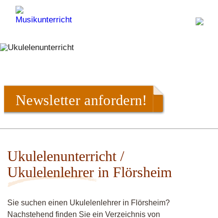
Newsletter anfordern!
Ukulelenunterricht /
Ukulelenlehrer in Flörsheim
Sie suchen einen Ukulelenlehrer in Flörsheim?
Nachstehend finden Sie ein Verzeichnis von