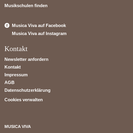
Musikschulen finden
Musica Viva auf Facebook
Musica Viva auf Instagram
Kontakt
Newsletter anfordern
Kontakt
Impressum
AGB
Datenschutzerklärung
Cookies verwalten
MUSICA VIVA