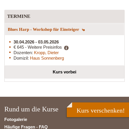
TERMINE
Blues Harp - Workshop für Einsteiger
30.04.2026 - 03.05.2026
€ 645 - Weitere Preisinfos
Dozenten:
Kropp, Dieter
Domizil:
Haus Sonnenberg
Kurs vorbei
Rund um die Kurse
Kurs verschenken!
Fotogalerie
Häufige Fragen - FAQ