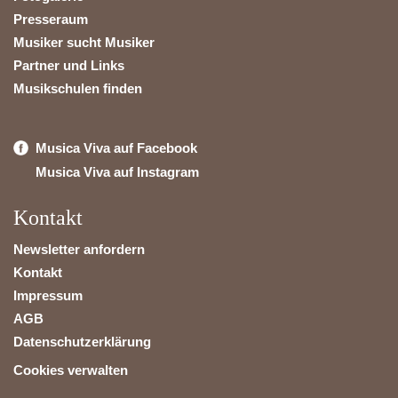
Presseraum
Musiker sucht Musiker
Partner und Links
Musikschulen finden
Musica Viva auf Facebook
Musica Viva auf Instagram
Kontakt
Newsletter anfordern
Kontakt
Impressum
AGB
Datenschutzerklärung
Cookies verwalten