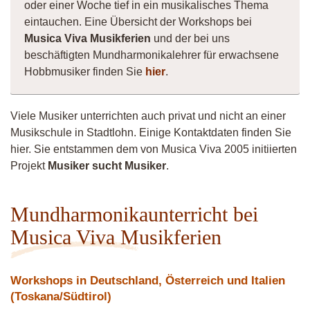
oder einer Woche tief in ein musikalisches Thema
eintauchen. Eine Übersicht der Workshops bei
Musica Viva Musikferien
und der bei uns
beschäftigten Mundharmonikalehrer für erwachsene
Hobbmusiker finden Sie
hier
.
Viele Musiker unterrichten auch privat und nicht an einer
Musikschule in Stadtlohn. Einige Kontaktdaten finden Sie
hier. Sie entstammen dem von Musica Viva 2005 initiierten
Projekt
Musiker sucht Musiker
.
Mundharmonikaunterricht bei
Musica Viva Musikferien
Workshops in Deutschland, Österreich und Italien
(Toskana/Südtirol)