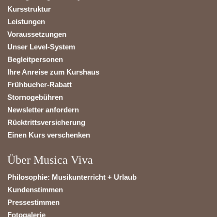
Kursstruktur
Leistungen
Voraussetzungen
Unser Level-System
Begleitpersonen
Ihre Anreise zum Kurshaus
Frühbucher-Rabatt
Stornogebühren
Newsletter anfordern
Rücktrittsversicherung
Einen Kurs verschenken
Über Musica Viva
Philosophie: Musikunterricht + Urlaub
Kundenstimmen
Pressestimmen
Fotogalerie