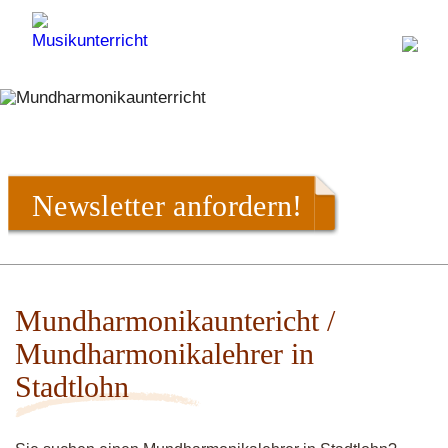
Newsletter anfordern!
Mundharmonikauntericht /
Mundharmonikalehrer in
Stadtlohn