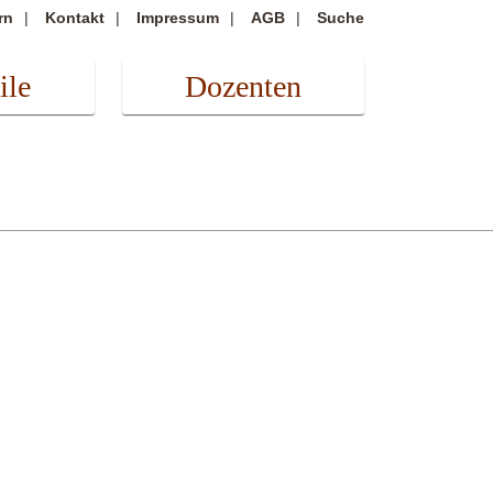
rn
Kontakt
Impressum
AGB
Suche
ile
Dozenten