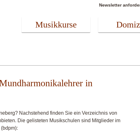
Newsletter anforde
Musikkurse
Domiz
 Mundharmonikalehrer in
neberg? Nachstehend finden Sie ein Verzeichnis von
ieten. Die gelisteten Musikschulen sind Mitglieder im
 (bdpm):