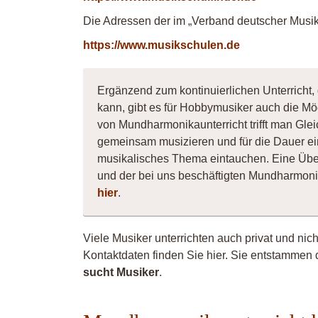
Die Adressen der im „Verband deutscher Musiks
https://www.musikschulen.de
Ergänzend zum kontinuierlichen Unterricht
kann, gibt es für Hobbymusiker auch die Mö
von Mundharmonikaunterricht trifft man Gle
gemeinsam musizieren und für die Dauer ei
musikalisches Thema eintauchen. Eine Übe
und der bei uns beschäftigten Mundharmoni
hier
.
Viele Musiker unterrichten auch privat und nic
Kontaktdaten finden Sie hier. Sie entstammen 
sucht Musiker
.