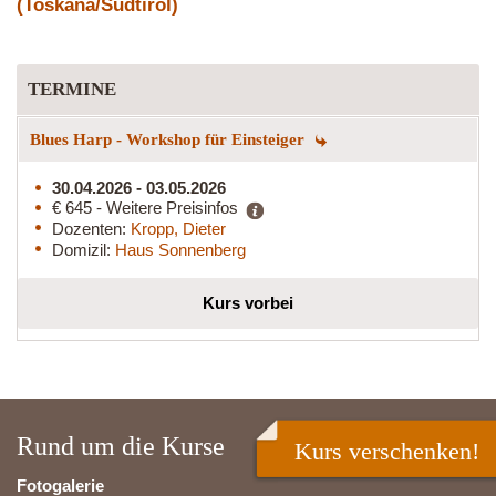
(Toskana/Südtirol)
TERMINE
Blues Harp - Workshop für Einsteiger
30.04.2026 - 03.05.2026
€ 645 - Weitere Preisinfos
Dozenten:
Kropp, Dieter
Domizil:
Haus Sonnenberg
Kurs vorbei
Rund um die Kurse
Kurs verschenken!
Fotogalerie