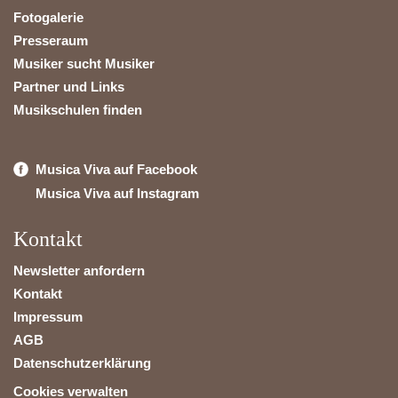
Fotogalerie
Presseraum
Musiker sucht Musiker
Partner und Links
Musikschulen finden
Musica Viva auf Facebook
Musica Viva auf Instagram
Kontakt
Newsletter anfordern
Kontakt
Impressum
AGB
Datenschutzerklärung
Cookies verwalten