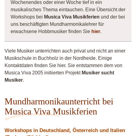
Wochenendes oder einer Woche tief in ein
musikalisches Thema eintauchen. Eine Übersicht der
Workshops bei
Musica Viva Musikferien
und der bei
uns beschäftigten Mundharmonikalehrer für
erwachsene Hobbmusiker finden Sie
hier
.
Viele Musiker unterrichten auch privat und nicht an einer
Musikschule in Buchholz in der Nordheide. Einige
Kontaktdaten finden Sie hier. Sie entstammen dem von
Musica Viva 2005 initiierten Projekt
Musiker sucht
Musiker
.
Mundharmonikaunterricht bei
Musica Viva Musikferien
Workshops in Deutschland, Österreich und Italien