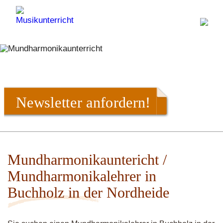
Newsletter anfordern!
Mundharmonikauntericht /
Mundharmonikalehrer in
Buchholz in der Nordheide