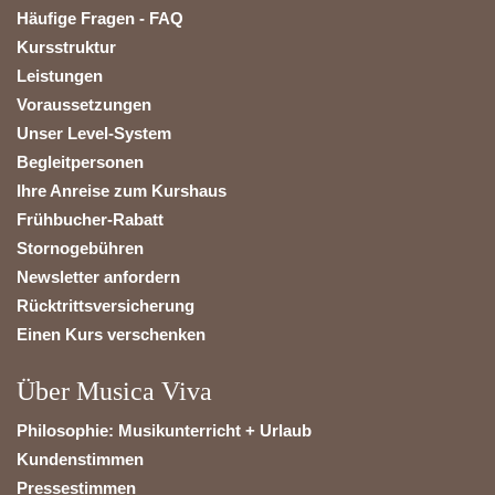
Häufige Fragen - FAQ
Kursstruktur
Leistungen
Voraussetzungen
Unser Level-System
Begleitpersonen
Ihre Anreise zum Kurshaus
Frühbucher-Rabatt
Stornogebühren
Newsletter anfordern
Rücktrittsversicherung
Einen Kurs verschenken
Über Musica Viva
Philosophie: Musikunterricht + Urlaub
Kundenstimmen
Pressestimmen