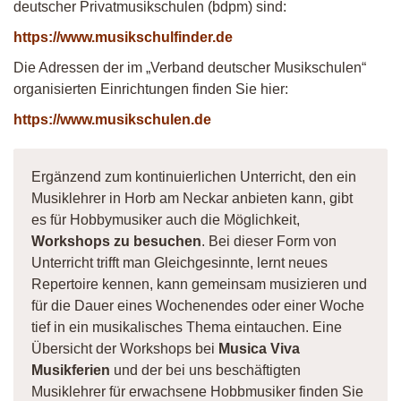
deutscher Privatmusikschulen (bdpm) sind:
https://www.musikschulfinder.de
Die Adressen der im „Verband deutscher Musikschulen“
organisierten Einrichtungen finden Sie hier:
https://www.musikschulen.de
Ergänzend zum kontinuierlichen Unterricht, den ein
Musiklehrer in Horb am Neckar anbieten kann, gibt
es für Hobbymusiker auch die Möglichkeit,
Workshops zu besuchen
. Bei dieser Form von
Unterricht trifft man Gleichgesinnte, lernt neues
Repertoire kennen, kann gemeinsam musizieren und
für die Dauer eines Wochenendes oder einer Woche
tief in ein musikalisches Thema eintauchen. Eine
Übersicht der Workshops bei
Musica Viva
Musikferien
und der bei uns beschäftigten
Musiklehrer für erwachsene Hobbmusiker finden Sie