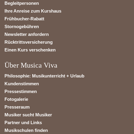
Begleitpersonen
Ihre Anreise zum Kurshaus
Frühbucher-Rabatt
Stornogebühren
Newsletter anfordern
Rücktrittsversicherung
Einen Kurs verschenken
Über Musica Viva
Philosophie: Musikunterricht + Urlaub
Kundenstimmen
Pressestimmen
Fotogalerie
Presseraum
Musiker sucht Musiker
Partner und Links
Musikschulen finden