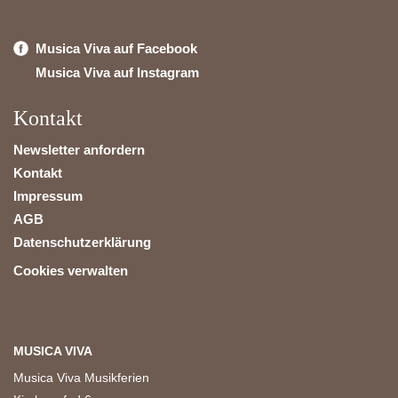
Musica Viva auf Facebook
Musica Viva auf Instagram
Kontakt
Newsletter anfordern
Kontakt
Impressum
AGB
Datenschutzerklärung
Cookies verwalten
MUSICA VIVA
Musica Viva Musikferien