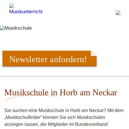
Newsletter anfordern!
Musikschule in Horb am Neckar
Sie suchen eine Musikschule in Horb am Neckar? Mit dem
„Musikschulfinder“ können Sie sich Musikschulen
anzeigen lassen, die Mitglieder im Bundesverband