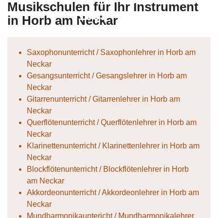
Musikschulen für Ihr Instrument
1965
in Horb am Neckar
Saxophonunterricht / Saxophonlehrer in Horb am
Neckar
Gesangsunterricht / Gesangslehrer in Horb am
Neckar
Gitarrenunterricht / Gitarrenlehrer in Horb am
Neckar
Querflötenunterricht / Querflötenlehrer in Horb am
Neckar
Klarinettenunterricht / Klarinettenlehrer in Horb am
Neckar
Blockflötenunterricht / Blockflötenlehrer in Horb
am Neckar
Akkordeonunterricht / Akkordeonlehrer in Horb am
Neckar
Mundharmonikauntericht / Mundharmonikalehrer