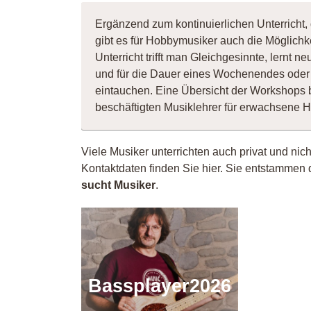
Ergänzend zum kontinuierlichen Unterricht,
gibt es für Hobbymusiker auch die Möglichk
Unterricht trifft man Gleichgesinnte, lernt
und für die Dauer eines Wochenendes oder 
eintauchen. Eine Übersicht der Workshops 
beschäftigten Musiklehrer für erwachsene 
Viele Musiker unterrichten auch privat und nic
Kontaktdaten finden Sie hier. Sie entstammen 
sucht Musiker
.
Bassplayer2026