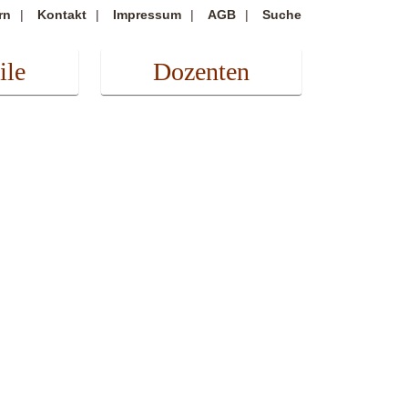
rn
Kontakt
Impressum
AGB
Suche
ile
Dozenten