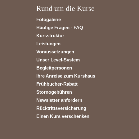
Rund um die Kurse
Fotogalerie
Häufige Fragen - FAQ
Kursstruktur
Leistungen
Voraussetzungen
Unser Level-System
Begleitpersonen
Ihre Anreise zum Kurshaus
Frühbucher-Rabatt
Stornogebühren
Newsletter anfordern
Rücktrittsversicherung
Einen Kurs verschenken