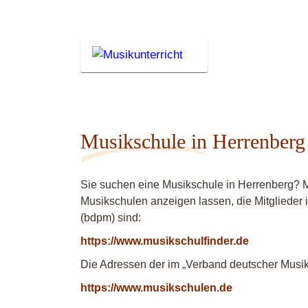
Musikschule in Herrenberg
Sie suchen eine Musikschule in Herrenberg? M
Musikschulen anzeigen lassen, die Mitgliede
(bdpm) sind:
https://www.musikschulfinder.de
Die Adressen der im „Verband deutscher Musiks
https://www.musikschulen.de