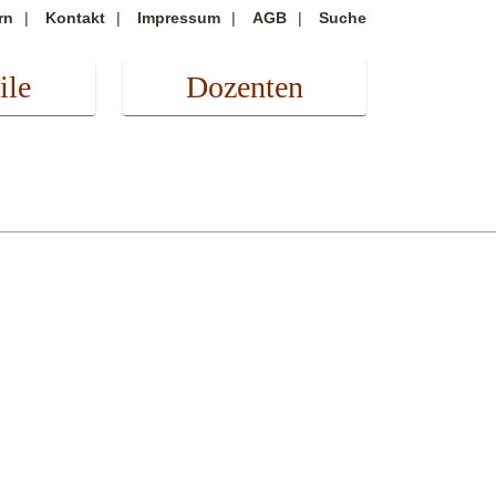
rn
Kontakt
Impressum
AGB
Suche
ile
Dozenten