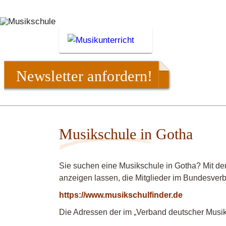
Newsletter anfordern!
Musikschule in Gotha
Sie suchen eine Musikschule in Gotha? Mit de
anzeigen lassen, die Mitglieder im Bundesver
https://www.musikschulfinder.de
Die Adressen der im „Verband deutscher Musiks