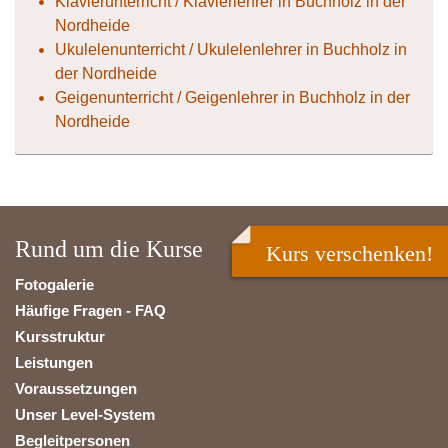
Klavierunterricht / Klavierlehrer in Buchholz in der
Nordheide
Ukulelenunterricht / Ukulelenlehrer in Buchholz in
der Nordheide
Geigenunterricht / Geigenlehrer in Buchholz in der
Nordheide
Rund um die Kurse
Kurs verschenken!
Fotogalerie
Häufige Fragen - FAQ
Kursstruktur
Leistungen
Voraussetzungen
Unser Level-System
Begleitpersonen