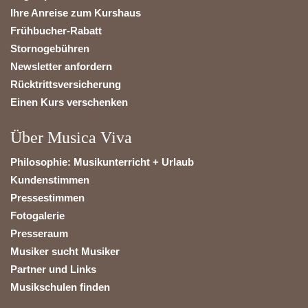
Ihre Anreise zum Kurshaus
Frühbucher-Rabatt
Stornogebühren
Newsletter anfordern
Rücktrittsversicherung
Einen Kurs verschenken
Über Musica Viva
Philosophie: Musikunterricht + Urlaub
Kundenstimmen
Pressestimmen
Fotogalerie
Presseraum
Musiker sucht Musiker
Partner und Links
Musikschulen finden