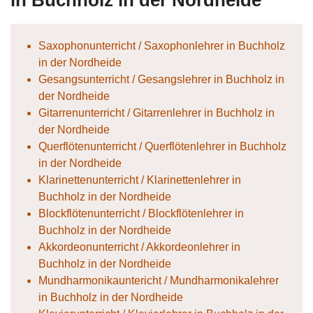
in Buchholz in der Nordheide
Saxophonunterricht / Saxophonlehrer in Buchholz
in der Nordheide
Gesangsunterricht / Gesangslehrer in Buchholz in
der Nordheide
Gitarrenunterricht / Gitarrenlehrer in Buchholz in
der Nordheide
Querflötenunterricht / Querflötenlehrer in Buchholz
in der Nordheide
Klarinettenunterricht / Klarinettenlehrer in
Buchholz in der Nordheide
Blockflötenunterricht / Blockflötenlehrer in
Buchholz in der Nordheide
Akkordeonunterricht / Akkordeonlehrer in
Buchholz in der Nordheide
Mundharmonikauntericht / Mundharmonikalehrer
in Buchholz in der Nordheide