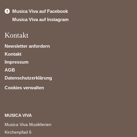
Musica Viva auf Facebook
Musica Viva auf Instagram
Kontakt
Newsletter anfordern
Kontakt
Impressum
AGB
Datenschutzerklärung
Cookies verwalten
MUSICA VIVA
Musica Viva Musikferien
Kirchenpfad 6