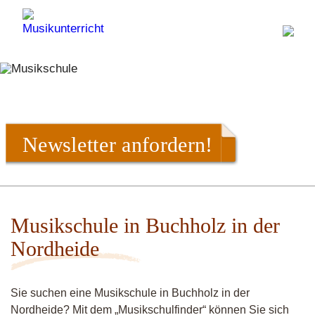
Newsletter anfordern!
Musikschule in Buchholz in der
Nordheide
Sie suchen eine Musikschule in Buchholz in der
Nordheide? Mit dem „Musikschulfinder“ können Sie sich