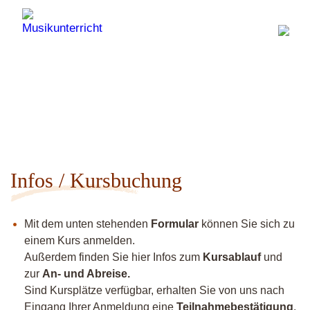
Infos / Kursbuchung
Mit dem unten stehenden
Formular
können Sie sich zu
einem Kurs anmelden.
Außerdem finden Sie hier Infos zum
Kursablauf
und
zur
An- und Abreise.
Sind Kursplätze verfügbar, erhalten Sie von uns nach
Eingang Ihrer Anmeldung eine
Teilnahmebestätigung
.