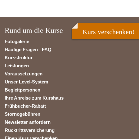
Rund um die Kurse
Kurs verschenken!
Fotogalerie
Häufige Fragen - FAQ
Kursstruktur
Leistungen
Voraussetzungen
Unser Level-System
Begleitpersonen
Ihre Anreise zum Kurshaus
Frühbucher-Rabatt
Stornogebühren
Newsletter anfordern
Rücktrittsversicherung
Einen Kurs verschenken