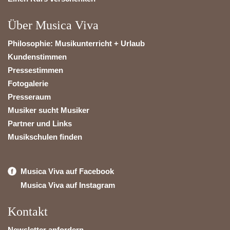
Über Musica Viva
Philosophie: Musikunterricht + Urlaub
Kundenstimmen
Pressestimmen
Fotogalerie
Presseraum
Musiker sucht Musiker
Partner und Links
Musikschulen finden
Musica Viva auf Facebook
Musica Viva auf Instagram
Kontakt
Newsletter anfordern