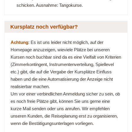
schicken. Ausnahme: Tangokurse.
Kursplatz noch verfügbar?
Achtung
: Es ist uns leider nicht möglich, auf der
Homepage anzuzeigen, wieviele Plätze bei unseren
Kursen noch buchbar sind da es eine Vielfalt von Kriterien
(Zimmerkontingent, Instrumentenverteilung, Spiellevel
etc.) gibt, die auf die Vergabe der Kursplätze Einfluss
haben und die eine Automatisierung der Anzeige nicht
realisierbar machen.
Um vor einer verbindlichen Anmeldung sicher zu sein, ob
es noch freie Plätze gibt, können Sie uns gerne eine
kurze Mail senden oder uns anrufen. Wir empfehlen
unseren Kunden, die Reiseplanung erst zu organisieren,
wenn die Bestätigungsunterlagen vorliegen.