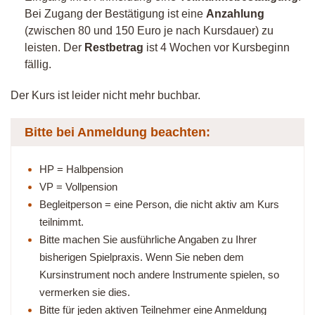
Bei Zugang der Bestätigung ist eine
Anzahlung
(zwischen 80 und 150 Euro je nach Kursdauer) zu
leisten. Der
Restbetrag
ist 4 Wochen vor Kursbeginn
fällig.
Der Kurs ist leider nicht mehr buchbar.
Bitte bei Anmeldung beachten:
HP = Halbpension
VP = Vollpension
Begleitperson = eine Person, die nicht aktiv am Kurs
teilnimmt.
Bitte machen Sie ausführliche Angaben zu Ihrer
bisherigen Spielpraxis. Wenn Sie neben dem
Kursinstrument noch andere Instrumente spielen, so
vermerken sie dies.
Bitte für jeden aktiven Teilnehmer eine Anmeldung