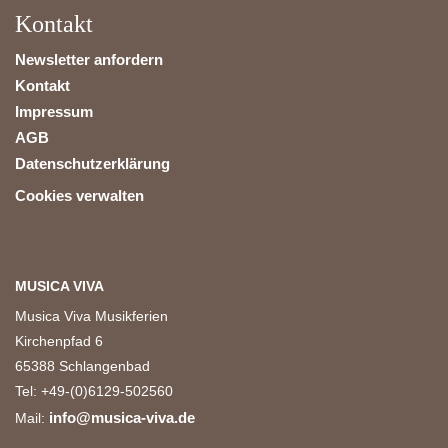
Kontakt
Newsletter anfordern
Kontakt
Impressum
AGB
Datenschutzerklärung
Cookies verwalten
MUSICA VIVA
Musica Viva Musikferien
Kirchenpfad 6
65388 Schlangenbad
Tel: +49-(0)6129-502560
info@musica-viva.de
Mail: