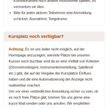
Kursinstrument noch andere Instrumente spielen, so
vermerken sie dies.
Bitte für jeden aktiven Teilnehmer eine Anmeldung
schicken. Ausnahme: Tangokurse.
Kursplatz noch verfügbar?
Achtung
: Es ist uns leider nicht möglich, auf der
Homepage anzuzeigen, wieviele Plätze bei unseren
Kursen noch buchbar sind da es eine Vielfalt von Kriterien
(Zimmerkontingent, Instrumentenverteilung, Spiellevel
etc.) gibt, die auf die Vergabe der Kursplätze Einfluss
haben und die eine Automatisierung der Anzeige nicht
realisierbar machen.
Um vor einer verbindlichen Anmeldung sicher zu sein, ob
es noch freie Plätze gibt, können Sie uns gerne eine
kurze Mail senden oder uns anrufen. Wir empfehlen