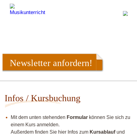
Newsletter anfordern!
Infos / Kursbuchung
Mit dem unten stehenden
Formular
können Sie sich zu
einem Kurs anmelden.
Außerdem finden Sie hier Infos zum
Kursablauf
und