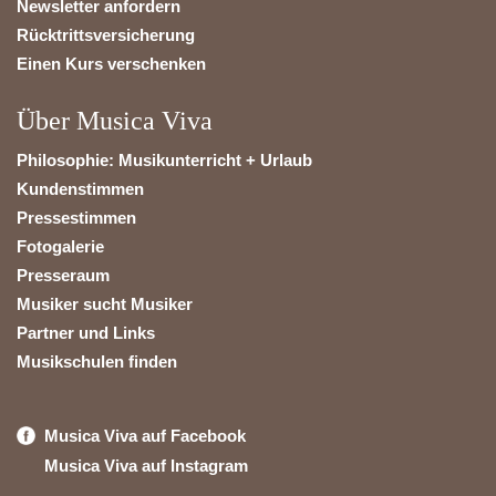
Newsletter anfordern
Rücktrittsversicherung
Einen Kurs verschenken
Über Musica Viva
Philosophie: Musikunterricht + Urlaub
Kundenstimmen
Pressestimmen
Fotogalerie
Presseraum
Musiker sucht Musiker
Partner und Links
Musikschulen finden
Musica Viva auf Facebook
Musica Viva auf Instagram