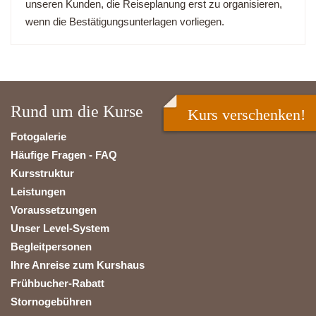
unseren Kunden, die Reiseplanung erst zu organisieren,
wenn die Bestätigungsunterlagen vorliegen.
Rund um die Kurse
Kurs verschenken!
Fotogalerie
Häufige Fragen - FAQ
Kursstruktur
Leistungen
Voraussetzungen
Unser Level-System
Begleitpersonen
Ihre Anreise zum Kurshaus
Frühbucher-Rabatt
Stornogebühren