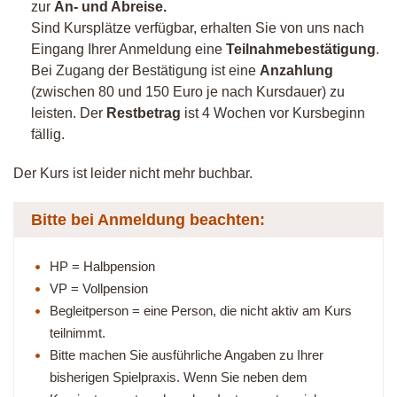
zur
An- und Abreise.
Sind Kursplätze verfügbar, erhalten Sie von uns nach
Eingang Ihrer Anmeldung eine
Teilnahmebestätigung
.
Bei Zugang der Bestätigung ist eine
Anzahlung
(zwischen 80 und 150 Euro je nach Kursdauer) zu
leisten. Der
Restbetrag
ist 4 Wochen vor Kursbeginn
fällig.
Der Kurs ist leider nicht mehr buchbar.
Bitte bei Anmeldung beachten:
HP = Halbpension
VP = Vollpension
Begleitperson = eine Person, die nicht aktiv am Kurs
teilnimmt.
Bitte machen Sie ausführliche Angaben zu Ihrer
bisherigen Spielpraxis. Wenn Sie neben dem