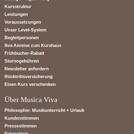
Kursstruktur
Leistungen
Voraussetzungen
Unser Level-System
Begleitpersonen
Ihre Anreise zum Kurshaus
Frühbucher-Rabatt
Stornogebühren
Newsletter anfordern
Rücktrittsversicherung
Einen Kurs verschenken
Über Musica Viva
Philosophie: Musikunterricht + Urlaub
Kundenstimmen
Pressestimmen
Fotogalerie