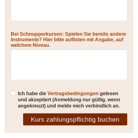
Bei Schnupperkursen: Spielen Sie bereits andere
Instrumente? Hier bitte auflisten mit Angabe, auf
welchem Niveau.
Ich habe die
Vertragsbedingungen
gelesen
und akzeptiert (Anmeldung nur gültig, wenn
angekreuzt) und melde mich verbindlich an.
Kurs zahlungspflichtig buchen