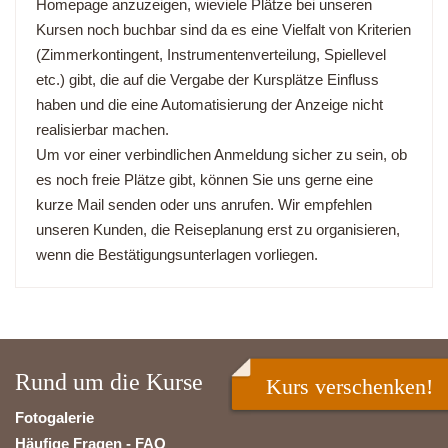
Homepage anzuzeigen, wieviele Plätze bei unseren
Kursen noch buchbar sind da es eine Vielfalt von Kriterien
(Zimmerkontingent, Instrumentenverteilung, Spiellevel
etc.) gibt, die auf die Vergabe der Kursplätze Einfluss
haben und die eine Automatisierung der Anzeige nicht
realisierbar machen.
Um vor einer verbindlichen Anmeldung sicher zu sein, ob
es noch freie Plätze gibt, können Sie uns gerne eine
kurze Mail senden oder uns anrufen. Wir empfehlen
unseren Kunden, die Reiseplanung erst zu organisieren,
wenn die Bestätigungsunterlagen vorliegen.
Rund um die Kurse
Kurs verschenken!
Fotogalerie
Häufige Fragen - FAQ