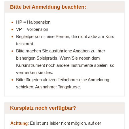
Bitte bei Anmeldung beachten:
HP = Halbpension
VP = Vollpension
Begleitperson = eine Person, die nicht aktiv am Kurs
teilnimmt.
Bitte machen Sie ausführliche Angaben zu Ihrer
bisherigen Spielpraxis. Wenn Sie neben dem
Kursinstrument noch andere Instrumente spielen, so
vermerken sie dies.
Bitte für jeden aktiven Teilnehmer eine Anmeldung
schicken. Ausnahme: Tangokurse.
Kursplatz noch verfügbar?
Achtung
: Es ist uns leider nicht möglich, auf der