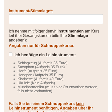
Instrument/Stimmlage*:
Ich nehme mit folgendem/n
Instrument/en
am Kurs
teil (bei Gesangskursen bitte Ihre
Stimmlage
angeben):
Angaben nur für Schnupperkurse:
Ich benötige ein Leihinstrument:
Schlagzeug (Aufpreis 35 Euro)
Saxophon (Aufpreis 35 Euro)
Harfe (Aufpreis 35 Euro)
Handpan (Aufpreis 35 Euro)
Klarinette (Aufpreis 49 Euro)
Ukulele (Kein Aufpreis)
Mundharmonika (muss vor Ort erworben werden,
falls nicht vorhanden).
Falls Sie bei einem Schnupperkurs
kein
Leihinstrument benötigen, Angaben über ihr