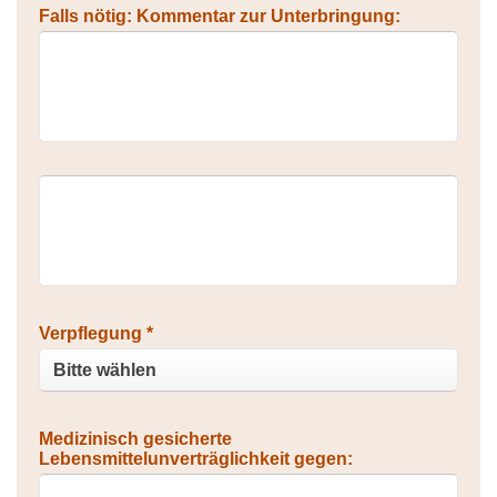
Falls nötig: Kommentar zur Unterbringung:
Verpflegung *
Medizinisch gesicherte
Lebensmittelunverträglichkeit gegen: