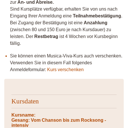
zur
An- und Abreise.
Sind Kursplätze verfügbar, erhalten Sie von uns nach
Eingang Ihrer Anmeldung eine
Teilnahmebestätigung
.
Bei Zugang der Bestätigung ist eine
Anzahlung
(zwischen 80 und 150 Euro je nach Kursdauer) zu
leisten. Der
Restbetrag
ist 4 Wochen vor Kursbeginn
fällig.
Sie können einen Musica-Viva-Kurs auch verschenken.
Verwenden Sie in diesem Fall folgendes
Anmeldeformular:
Kurs verschenken
Kursdaten
Kursname:
Gesang: Vom Chanson bis zum Rocksong -
intensiv