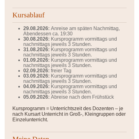
Kursablauf
29.08.2026:
Anreise am späten Nachmittag,
Abendessen ca. 19:30
30.08.2026:
Kursprogramm vormittags und
nachmittags jeweils 3 Stunden.
31.08.2026:
Kursprogramm vormittags und
nachmittags jeweils 3 Stunden.
01.09.2026:
Kursprogramm vormittags und
nachmittags jeweils 3 Stunden.
02.09.2026:
freier Tag
03.09.2026:
Kursprogramm vormittags und
nachmittags jeweils 3 Stunden.
04.09.2026:
Kursprogramm vormittags und
nachmittags jeweils 3 Stunden.
05.09.2026:
Abreise nach dem Frühstück
Kursprogramm = Unterrichtszeit des Dozenten – je
nach Kursart Unterricht in Groß-, Kleingruppen oder
Einzelunterricht.