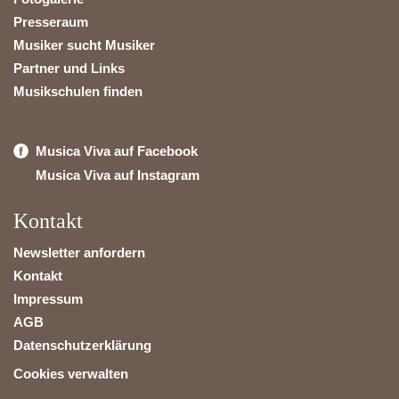
Presseraum
Musiker sucht Musiker
Partner und Links
Musikschulen finden
Musica Viva auf Facebook
Musica Viva auf Instagram
Kontakt
Newsletter anfordern
Kontakt
Impressum
AGB
Datenschutzerklärung
Cookies verwalten