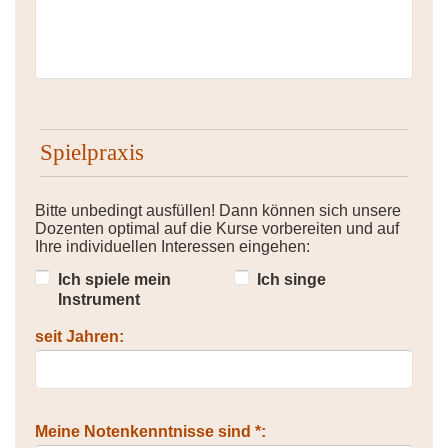
Spielpraxis
Bitte unbedingt ausfüllen! Dann können sich unsere
Dozenten optimal auf die Kurse vorbereiten und auf
Ihre individuellen Interessen eingehen:
Ich spiele mein
Ich singe
Instrument
seit Jahren:
Meine Notenkenntnisse sind *: