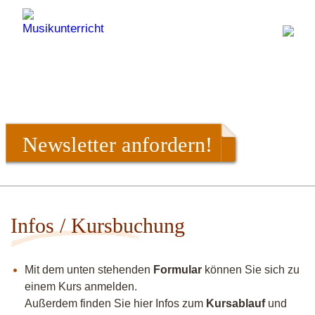
Newsletter anfordern!
Infos / Kursbuchung
Mit dem unten stehenden
Formular
können Sie sich zu
einem Kurs anmelden.
Außerdem finden Sie hier Infos zum
Kursablauf
und