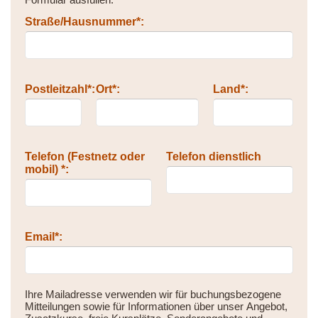
Straße/Hausnummer*:
Postleitzahl*:
Ort*:
Land*:
Telefon (Festnetz oder
Telefon dienstlich
mobil) *:
Email*:
Ihre Mailadresse verwenden wir für buchungsbezogene
Mitteilungen sowie für Informationen über unser Angebot,