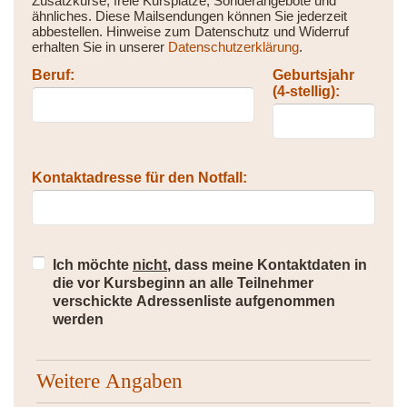
Zusatzkurse, freie Kursplätze, Sonderangebote und
ähnliches. Diese Mailsendungen können Sie jederzeit
abbestellen. Hinweise zum Datenschutz und Widerruf
erhalten Sie in unserer
Datenschutzerklärung
.
Beruf:
Geburtsjahr
(4-stellig):
Kontaktadresse für den Notfall:
Ich möchte
nicht
, dass meine Kontaktdaten in
die vor Kursbeginn an alle Teilnehmer
verschickte Adressenliste aufgenommen
werden
Weitere Angaben