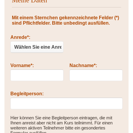
Meine Daten
Mit einem Sternchen gekennzeichnete Felder (*)
sind Pflichtfelder. Bitte unbedingt ausfüllen.
Bitte nicht ausfüllen.
Anrede*:
Vorname*:
Nachname*:
Begleitperson:
Hier können Sie eine Begleitperson eintragen, die mit
Ihnen anreist aber nicht am Kurs teilnimmt. Für einen
weiteren aktiven Teilnehmer bitte ein gesondertes
Formular ausfüllen.