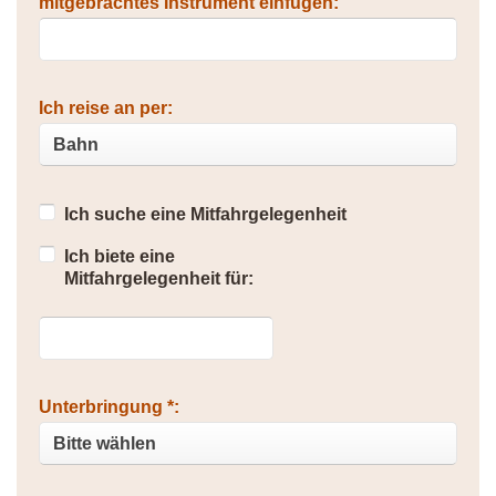
mitgebrachtes Instrument einfügen:
Ich reise an per:
Ich suche eine Mitfahrgelegenheit
Ich biete eine
Mitfahrgelegenheit für:
Unterbringung *: