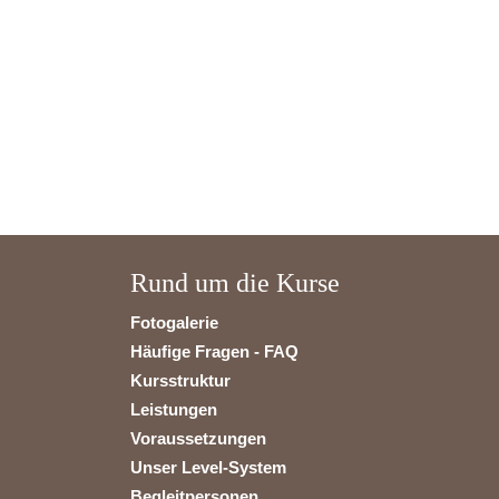
Rund um die Kurse
Fotogalerie
Häufige Fragen - FAQ
Kursstruktur
Leistungen
Voraussetzungen
Unser Level-System
Begleitpersonen