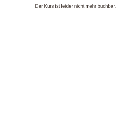
Der Kurs ist leider nicht mehr buchbar.