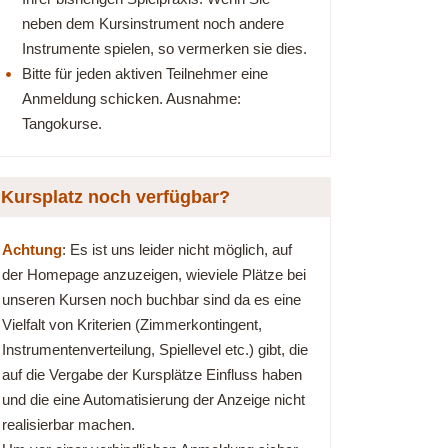
neben dem Kursinstrument noch andere
Instrumente spielen, so vermerken sie dies.
Bitte für jeden aktiven Teilnehmer eine
Anmeldung schicken. Ausnahme:
Tangokurse.
Kursplatz noch verfügbar?
Achtung
: Es ist uns leider nicht möglich, auf
der Homepage anzuzeigen, wieviele Plätze bei
unseren Kursen noch buchbar sind da es eine
Vielfalt von Kriterien (Zimmerkontingent,
Instrumentenverteilung, Spiellevel etc.) gibt, die
auf die Vergabe der Kursplätze Einfluss haben
und die eine Automatisierung der Anzeige nicht
realisierbar machen.