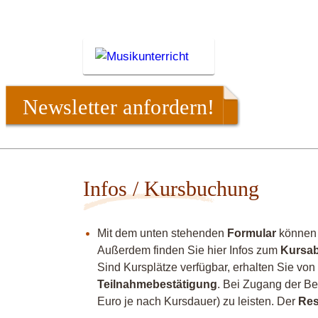
Newsletter anfordern!
Infos / Kursbuchung
Mit dem unten stehenden
Formular
können 
Außerdem finden Sie hier Infos zum
Kursab
Sind Kursplätze verfügbar, erhalten Sie vo
Teilnahmebestätigung
. Bei Zugang der Be
Euro je nach Kursdauer) zu leisten. Der
Res