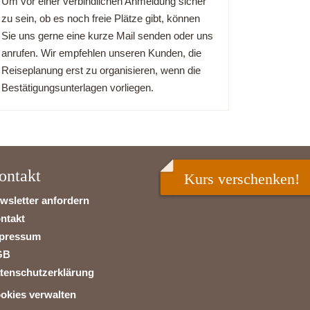
Um vor einer verbindlichen Anmeldung sicher
zu sein, ob es noch freie Plätze gibt, können
Sie uns gerne eine kurze Mail senden oder uns
anrufen. Wir empfehlen unseren Kunden, die
Reiseplanung erst zu organisieren, wenn die
Bestätigungsunterlagen vorliegen.
ontakt
Kurs verschenken!
wsletter anfordern
ntakt
pressum
GB
tenschutzerklärung
okies verwalten