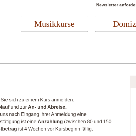
Newsletter anforde
Musikkurse
Domiz
Sie sich zu einem Kurs anmelden.
lauf
und zur
An- und Abreise.
n uns nach Eingang Ihrer Anmeldung eine
stätigung ist eine
Anzahlung
(zwischen 80 und 150
tbetrag
ist 4 Wochen vor Kursbeginn fällig.