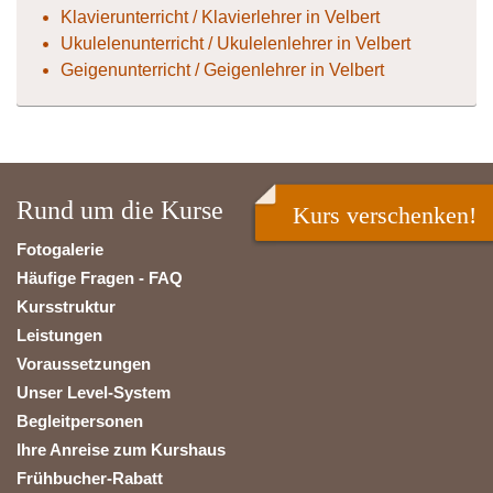
Klavierunterricht / Klavierlehrer in Velbert
Ukulelenunterricht / Ukulelenlehrer in Velbert
Geigenunterricht / Geigenlehrer in Velbert
Rund um die Kurse
Kurs verschenken!
Fotogalerie
Häufige Fragen - FAQ
Kursstruktur
Leistungen
Voraussetzungen
Unser Level-System
Begleitpersonen
Ihre Anreise zum Kurshaus
Frühbucher-Rabatt