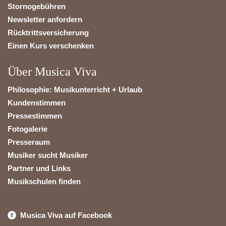
Stornogebühren
Newsletter anfordern
Rücktrittsversicherung
Einen Kurs verschenken
Über Musica Viva
Philosophie: Musikunterricht + Urlaub
Kundenstimmen
Pressestimmen
Fotogalerie
Presseraum
Musiker sucht Musiker
Partner und Links
Musikschulen finden
Musica Viva auf Facebook