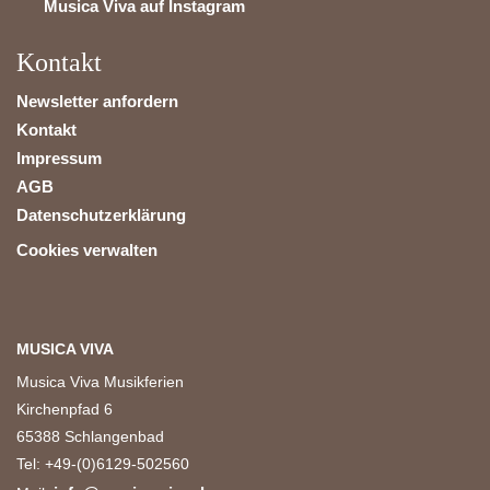
Musica Viva auf Instagram
Kontakt
Newsletter anfordern
Kontakt
Impressum
AGB
Datenschutzerklärung
Cookies verwalten
MUSICA VIVA
Musica Viva Musikferien
Kirchenpfad 6
65388 Schlangenbad
Tel: +49-(0)6129-502560