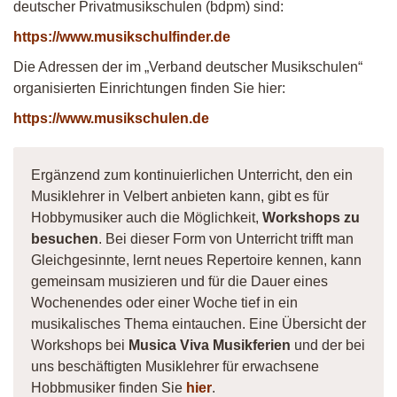
deutscher Privatmusikschulen (bdpm) sind:
https://www.musikschulfinder.de
Die Adressen der im „Verband deutscher Musikschulen“
organisierten Einrichtungen finden Sie hier:
https://www.musikschulen.de
Ergänzend zum kontinuierlichen Unterricht, den ein
Musiklehrer in Velbert anbieten kann, gibt es für
Hobbymusiker auch die Möglichkeit,
Workshops zu
besuchen
. Bei dieser Form von Unterricht trifft man
Gleichgesinnte, lernt neues Repertoire kennen, kann
gemeinsam musizieren und für die Dauer eines
Wochenendes oder einer Woche tief in ein
musikalisches Thema eintauchen. Eine Übersicht der
Workshops bei
Musica Viva Musikferien
und der bei
uns beschäftigten Musiklehrer für erwachsene
Hobbmusiker finden Sie
hier
.