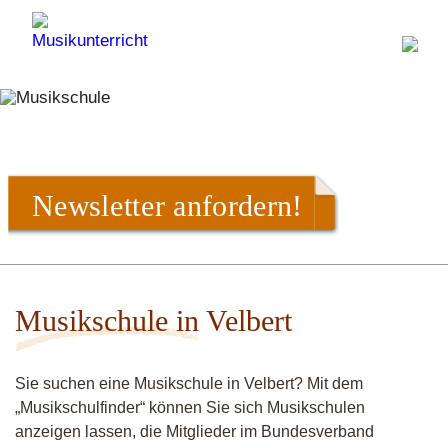
Newsletter anfordern!
Musikschule in Velbert
Sie suchen eine Musikschule in Velbert? Mit dem
„Musikschulfinder“ können Sie sich Musikschulen
anzeigen lassen, die Mitglieder im Bundesverband