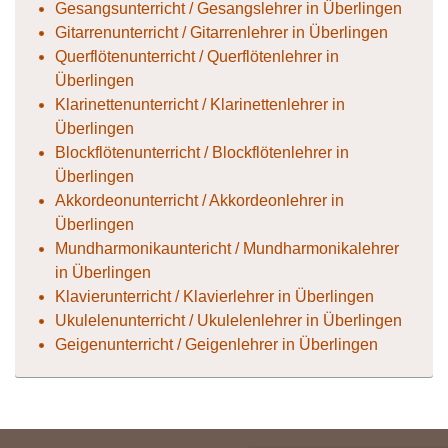
Gesangsunterricht / Gesangslehrer in Überlingen
Gitarrenunterricht / Gitarrenlehrer in Überlingen
Querflötenunterricht / Querflötenlehrer in
Überlingen
Klarinettenunterricht / Klarinettenlehrer in
Überlingen
Blockflötenunterricht / Blockflötenlehrer in
Überlingen
Akkordeonunterricht / Akkordeonlehrer in
Überlingen
Mundharmonikauntericht / Mundharmonikalehrer
in Überlingen
Klavierunterricht / Klavierlehrer in Überlingen
Ukulelenunterricht / Ukulelenlehrer in Überlingen
Geigenunterricht / Geigenlehrer in Überlingen