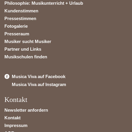
Philosophie: Musikunterricht + Urlaub
Kundenstimmen
Pressestimmen
Fotogalerie
Presseraum
Musiker sucht Musiker
Partner und Links
Musikschulen finden
Musica Viva auf Facebook
Musica Viva auf Instagram
Kontakt
Newsletter anfordern
Kontakt
Impressum