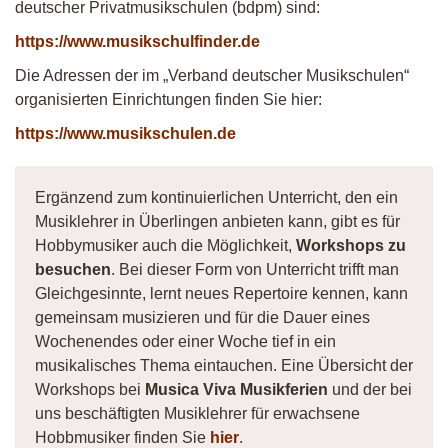
deutscher Privatmusikschulen (bdpm) sind:
https://www.musikschulfinder.de
Die Adressen der im „Verband deutscher Musikschulen“
organisierten Einrichtungen finden Sie hier:
https://www.musikschulen.de
Ergänzend zum kontinuierlichen Unterricht, den ein
Musiklehrer in Überlingen anbieten kann, gibt es für
Hobbymusiker auch die Möglichkeit,
Workshops zu
besuchen
. Bei dieser Form von Unterricht trifft man
Gleichgesinnte, lernt neues Repertoire kennen, kann
gemeinsam musizieren und für die Dauer eines
Wochenendes oder einer Woche tief in ein
musikalisches Thema eintauchen. Eine Übersicht der
Workshops bei
Musica Viva Musikferien
und der bei
uns beschäftigten Musiklehrer für erwachsene
Hobbmusiker finden Sie
hier
.