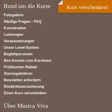
Rund um die Kurse
Kurs verschenken!
Fotogalerie
Häufige Fragen - FAQ
Kursstruktur
Leistungen
Voraussetzungen
Unser Level-System
Begleitpersonen
Ihre Anreise zum Kurshaus
Frühbucher-Rabatt
Stornogebühren
Newsletter anfordern
Rücktrittsversicherung
Einen Kurs verschenken
Über Musica Viva