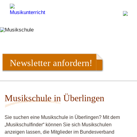
Newsletter anfordern!
Musikschule in Überlingen
Sie suchen eine Musikschule in Überlingen? Mit dem
„Musikschulfinder“ können Sie sich Musikschulen
anzeigen lassen, die Mitglieder im Bundesverband