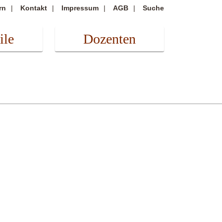
rn
Kontakt
Impressum
AGB
Suche
ile
Dozenten