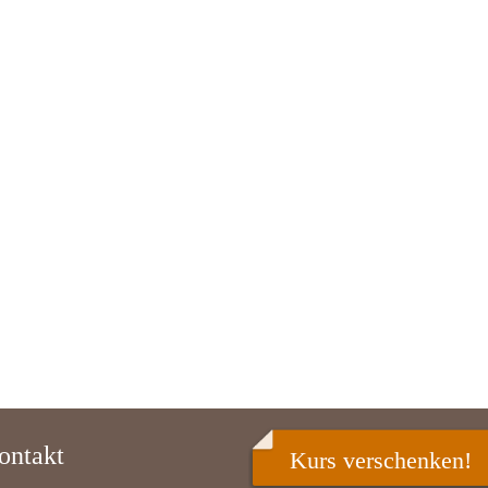
ontakt
Kurs verschenken!