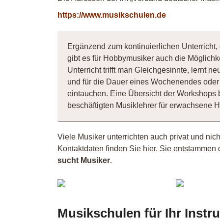
https://www.musikschulen.de
Ergänzend zum kontinuierlichen Unterricht,
gibt es für Hobbymusiker auch die Möglichk
Unterricht trifft man Gleichgesinnte, lernt
und für die Dauer eines Wochenendes oder 
eintauchen. Eine Übersicht der Workshops 
beschäftigten Musiklehrer für erwachsene 
Viele Musiker unterrichten auch privat und ni
Kontaktdaten finden Sie hier. Sie entstammen 
sucht Musiker
.
FMG
Musikschulen für Ihr Inst