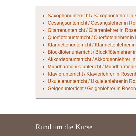
Saxophonunterricht / Saxophonlehrer i
Gesangsunterricht / Gesangslehrer in R
Gitarrenunterricht / Gitarrenlehrer in Ro
Querflötenunterricht / Querflötenlehrer 
Klarinettenunterricht / Klarinettenlehrer
Blockflötenunterricht / Blockflötenlehrer
Akkordeonunterricht / Akkordeonlehrer 
Mundharmonikauntericht / Mundharmonik
Klavierunterricht / Klavierlehrer in Rose
Ukulelenunterricht / Ukulelenlehrer in 
Geigenunterricht / Geigenlehrer in Rose
Rund um die Kurse