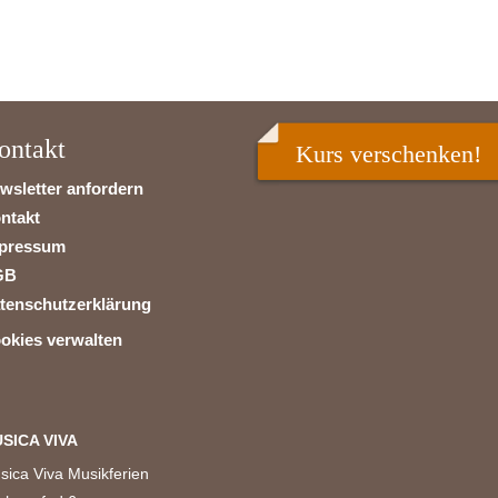
ontakt
Kurs verschenken!
wsletter anfordern
ntakt
pressum
GB
tenschutzerklärung
okies verwalten
SICA VIVA
sica Viva Musikferien