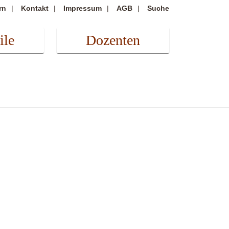
rn
Kontakt
Impressum
AGB
Suche
ile
Dozenten