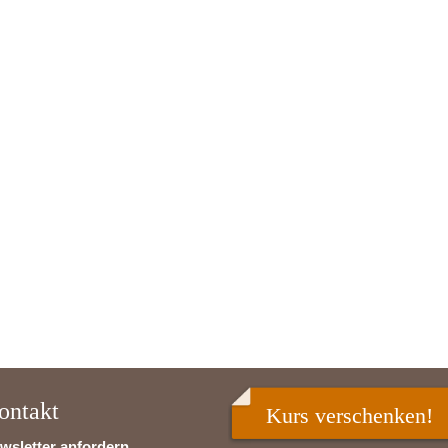
ontakt
Kurs verschenken!
wsletter anfordern