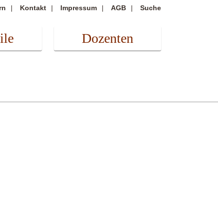
rn
Kontakt
Impressum
AGB
Suche
ile
Dozenten