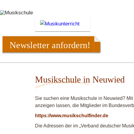
Newsletter anfordern!
Musikschule in Neuwied
Sie suchen eine Musikschule in Neuwied? Mit
anzeigen lassen, die Mitglieder im Bundesver
https://www.musikschulfinder.de
Die Adressen der im „Verband deutscher Musiks