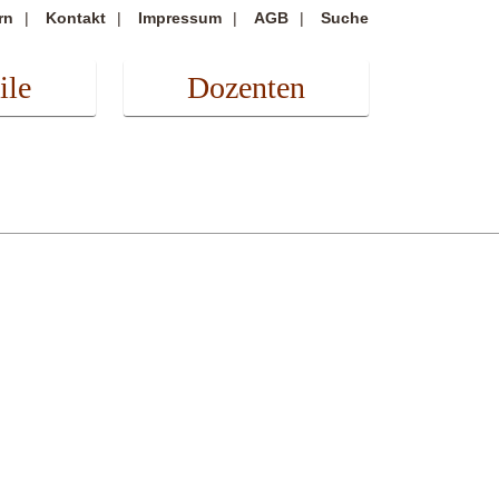
rn
Kontakt
Impressum
AGB
Suche
ile
Dozenten