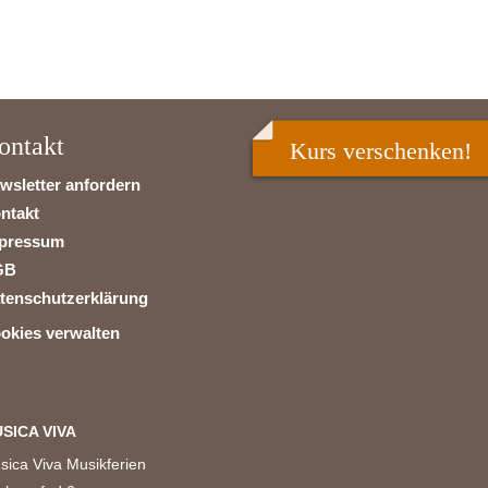
ontakt
Kurs verschenken!
wsletter anfordern
ntakt
pressum
GB
tenschutzerklärung
okies verwalten
SICA VIVA
sica Viva Musikferien