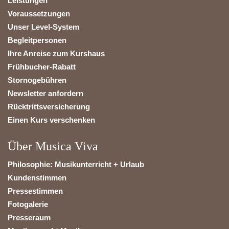
Leistungen
Voraussetzungen
Unser Level-System
Begleitpersonen
Ihre Anreise zum Kurshaus
Frühbucher-Rabatt
Stornogebühren
Newsletter anfordern
Rücktrittsversicherung
Einen Kurs verschenken
Über Musica Viva
Philosophie: Musikunterricht + Urlaub
Kundenstimmen
Pressestimmen
Fotogalerie
Presseraum