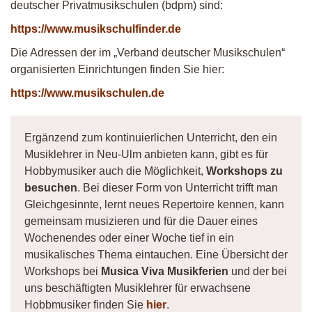
deutscher Privatmusikschulen (bdpm) sind:
https://www.musikschulfinder.de
Die Adressen der im „Verband deutscher Musikschulen“
organisierten Einrichtungen finden Sie hier:
https://www.musikschulen.de
Ergänzend zum kontinuierlichen Unterricht, den ein
Musiklehrer in Neu-Ulm anbieten kann, gibt es für
Hobbymusiker auch die Möglichkeit,
Workshops zu
besuchen
. Bei dieser Form von Unterricht trifft man
Gleichgesinnte, lernt neues Repertoire kennen, kann
gemeinsam musizieren und für die Dauer eines
Wochenendes oder einer Woche tief in ein
musikalisches Thema eintauchen. Eine Übersicht der
Workshops bei
Musica Viva Musikferien
und der bei
uns beschäftigten Musiklehrer für erwachsene
Hobbmusiker finden Sie
hier
.