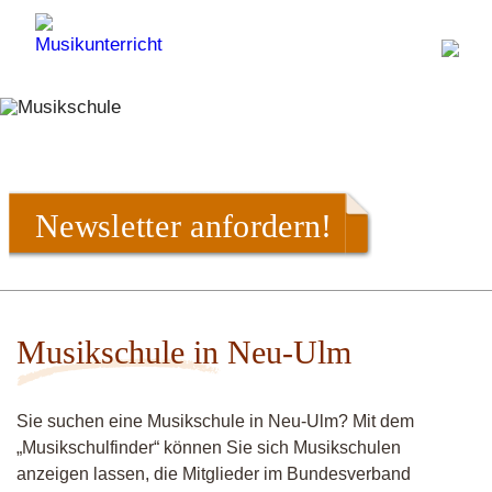
Newsletter anfordern!
Musikschule in Neu-Ulm
Sie suchen eine Musikschule in Neu-Ulm? Mit dem
„Musikschulfinder“ können Sie sich Musikschulen
anzeigen lassen, die Mitglieder im Bundesverband