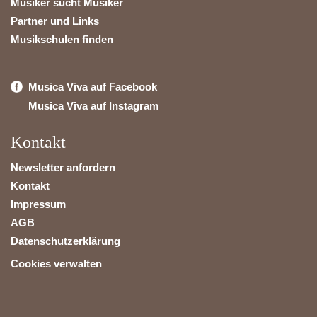
Musiker sucht Musiker
Partner und Links
Musikschulen finden
Musica Viva auf Facebook
Musica Viva auf Instagram
Kontakt
Newsletter anfordern
Kontakt
Impressum
AGB
Datenschutzerklärung
Cookies verwalten