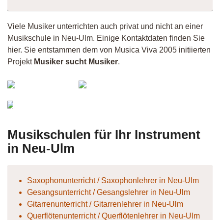
Viele Musiker unterrichten auch privat und nicht an einer
Musikschule in Neu-Ulm. Einige Kontaktdaten finden Sie
hier. Sie entstammen dem von Musica Viva 2005 initiierten
Projekt
Musiker sucht Musiker
.
IG:Markus
Nicky_
Bahmann
Matthias
Musikschulen für Ihr Instrument
in Neu-Ulm
Saxophonunterricht / Saxophonlehrer in Neu-Ulm
Gesangsunterricht / Gesangslehrer in Neu-Ulm
Gitarrenunterricht / Gitarrenlehrer in Neu-Ulm
Querflötenunterricht / Querflötenlehrer in Neu-Ulm