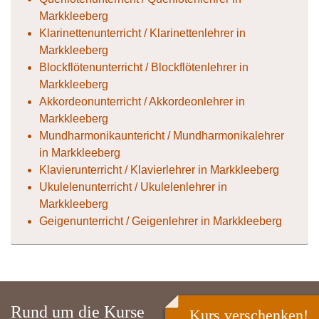
Markkleeberg
Klarinettenunterricht / Klarinettenlehrer in
Markkleeberg
Blockflötenunterricht / Blockflötenlehrer in
Markkleeberg
Akkordeonunterricht / Akkordeonlehrer in
Markkleeberg
Mundharmonikauntericht / Mundharmonikalehrer
in Markkleeberg
Klavierunterricht / Klavierlehrer in Markkleeberg
Ukulelenunterricht / Ukulelenlehrer in
Markkleeberg
Geigenunterricht / Geigenlehrer in Markkleeberg
Rund um die Kurse
Kurs verschenken!