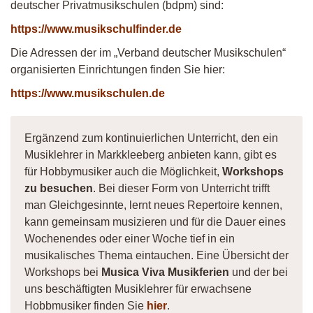
deutscher Privatmusikschulen (bdpm) sind:
https://www.musikschulfinder.de
Die Adressen der im „Verband deutscher Musikschulen“
organisierten Einrichtungen finden Sie hier:
https://www.musikschulen.de
Ergänzend zum kontinuierlichen Unterricht, den ein
Musiklehrer in Markkleeberg anbieten kann, gibt es
für Hobbymusiker auch die Möglichkeit,
Workshops
zu besuchen
. Bei dieser Form von Unterricht trifft
man Gleichgesinnte, lernt neues Repertoire kennen,
kann gemeinsam musizieren und für die Dauer eines
Wochenendes oder einer Woche tief in ein
musikalisches Thema eintauchen. Eine Übersicht der
Workshops bei
Musica Viva Musikferien
und der bei
uns beschäftigten Musiklehrer für erwachsene
Hobbmusiker finden Sie
hier
.