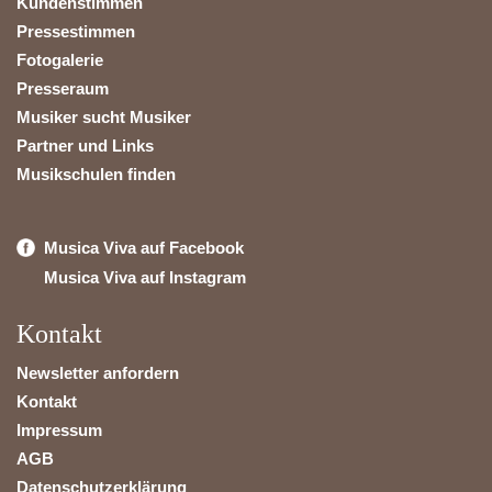
Kundenstimmen
Pressestimmen
Fotogalerie
Presseraum
Musiker sucht Musiker
Partner und Links
Musikschulen finden
Musica Viva auf Facebook
Musica Viva auf Instagram
Kontakt
Newsletter anfordern
Kontakt
Impressum
AGB
Datenschutzerklärung