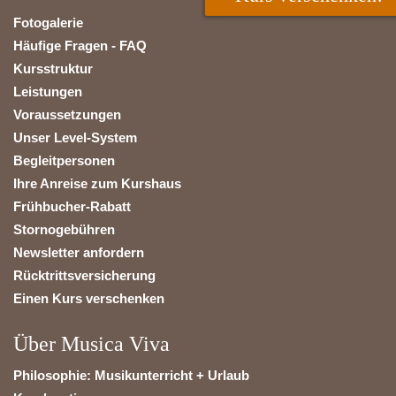
Fotogalerie
Häufige Fragen - FAQ
Kursstruktur
Leistungen
Voraussetzungen
Unser Level-System
Begleitpersonen
Ihre Anreise zum Kurshaus
Frühbucher-Rabatt
Stornogebühren
Newsletter anfordern
Rücktrittsversicherung
Einen Kurs verschenken
Über Musica Viva
Philosophie: Musikunterricht + Urlaub