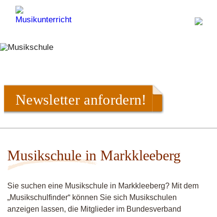
Newsletter anfordern!
Musikschule in Markkleeberg
Sie suchen eine Musikschule in Markkleeberg? Mit dem
„Musikschulfinder“ können Sie sich Musikschulen
anzeigen lassen, die Mitglieder im Bundesverband