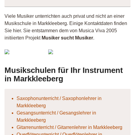
Viele Musiker unterrichten auch privat und nicht an einer
Musikschule in Markkleeberg. Einige Kontaktdaten finden
Sie hier. Sie entstammen dem von Musica Viva 2005
initiierten Projekt
Musiker sucht Musiker
.
Lynnyk
Stubi
- Musik
Musikschulen für Ihr Instrument
in Markkleeberg
Saxophonunterricht / Saxophonlehrer in
Markkleeberg
Gesangsunterricht / Gesangslehrer in
Markkleeberg
Gitarrenunterricht / Gitarrenlehrer in Markkleeberg
Querflötenunterricht / Querflötenlehrer in